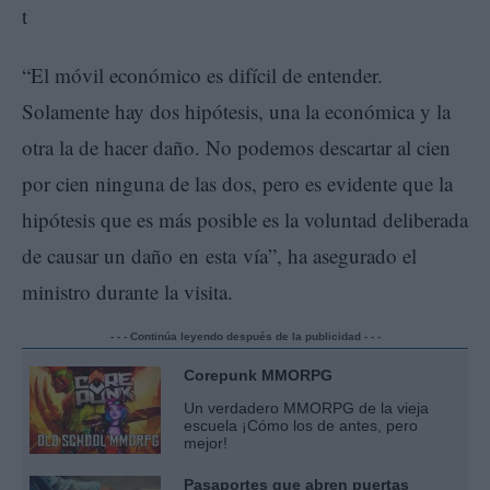
“El móvil económico es difícil de entender.
Solamente hay dos hipótesis, una la económica y la
otra la de hacer daño. No podemos descartar al cien
por cien ninguna de las dos, pero es evidente que la
hipótesis que es más posible es la voluntad deliberada
de causar un daño en esta vía”, ha asegurado el
ministro durante la visita.
- - - Continúa leyendo después de la publicidad - - -
Corepunk MMORPG
Un verdadero MMORPG de la vieja
escuela ¡Cómo los de antes, pero
mejor!
Pasaportes que abren puertas