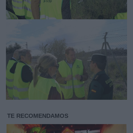
TE RECOMENDAMOS