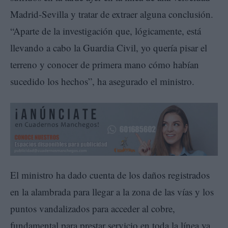
Madrid-Sevilla y tratar de extraer alguna conclusión.
“Aparte de la investigación que, lógicamente, está
llevando a cabo la Guardia Civil, yo quería pisar el
terreno y conocer de primera mano cómo habían
sucedido los hechos”, ha asegurado el ministro.
El ministro ha dado cuenta de los daños registrados
en la alambrada para llegar a la zona de las vías y los
puntos vandalizados para acceder al cobre,
fundamental para prestar servicio en toda la línea ya