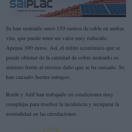
Se han sustraído unos 150 metros de cable en ambas
vías, que puede tener un valor muy reducido.
Apenas 300 euros. Así, el rédito económico que se
puede obtener de la cantidad de cobre sustraído es
mínimo frente al enorme daño que se ha causado. Se
han causado fuertes estragos.
Renfe y Adif han trabajado en condiciones muy
complejas para resolver la incidencia y recuperar la
normalidad en las circulaciones.