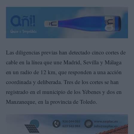
Las diligencias previas han detectado cinco cortes de
cable en la línea que une Madrid, Sevilla y Málaga
en un radio de 12 km, que responden a una acción
coordinada y deliberada. Tres de los cortes se han
registrado en el municipio de los Yébenes y dos en
Manzaneque, en la provincia de Toledo.