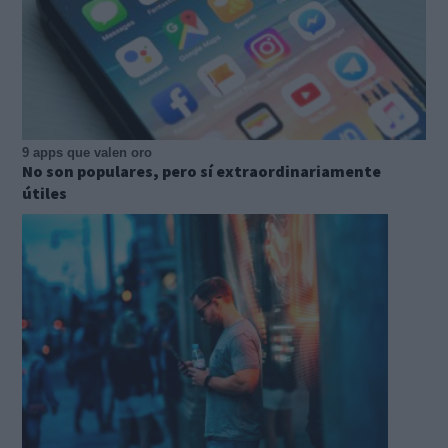
9 apps que valen oro
No son populares, pero sí extraordinariamente
útiles