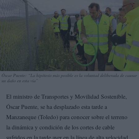
Óscar Puente: “La hipótesis más posible es la voluntad deliberada de causar
un daño en esta vía”
El ministro de Transportes y Movilidad Sostenible,
Óscar Puente, se ha desplazado esta tarde a
Manzaneque (Toledo) para conocer sobre el terreno
la dinámica y condición de los cortes de cable
sufridos en la tarde ayer en la línea de alta velocidad