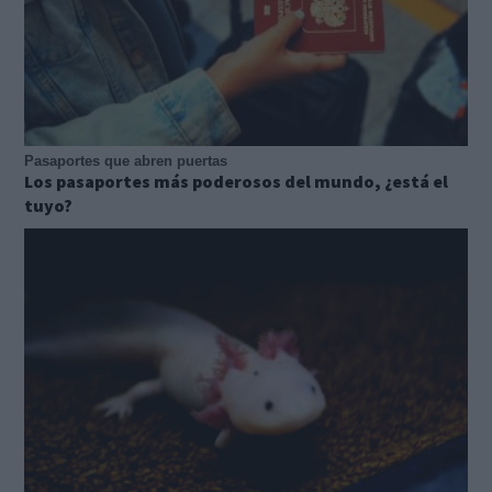
Pasaportes que abren puertas
Los pasaportes más poderosos del mundo, ¿está el
tuyo?