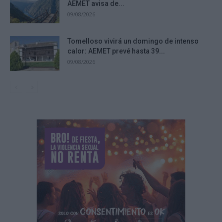
AEMET avisa de...
09/08/2026
Tomelloso vivirá un domingo de intenso
calor: AEMET prevé hasta 39...
09/08/2026