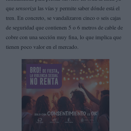
que
sensoriza
las vías y permite saber dónde está el
tren. En concreto, se vandalizaron cinco o seis cajas
de seguridad que contienen 5 o 6 metros de cable de
cobre con una sección muy fina, lo que implica que
tienen poco valor en el mercado.