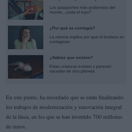
Los pasaportes más poderosos del
mundo, ¿está el tuyo?
¿Por qué se contagia?
La ciencia explica por qué el bostezo es
contagioso
¿Sabías que existen?
Estas criaturas existen y parecen
sacadas de otro planeta
En este punto, ha recordado que se están finalizando
los trabajos de modernización y renovación integral
de la línea, en los que se han invertido 700 millones
de euros.