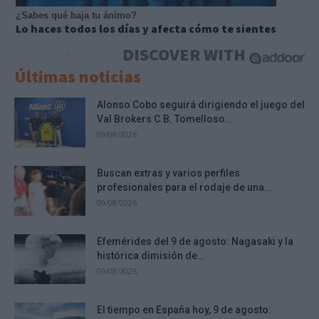
¿Sabes qué baja tu ánimo?
Lo haces todos los días y afecta cómo te sientes
DISCOVER WITH
Últimas noticias
Alonso Cobo seguirá dirigiendo el juego del
Val Brokers C.B. Tomelloso...
09/08/2026
Buscan extras y varios perfiles
profesionales para el rodaje de una...
09/08/2026
Efemérides del 9 de agosto: Nagasaki y la
histórica dimisión de...
09/08/2026
El tiempo en España hoy, 9 de agosto: