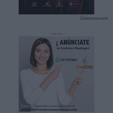
- Publicidad -