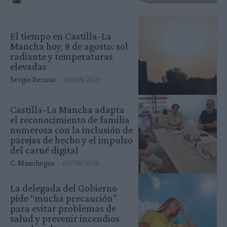
El tiempo en Castilla-La
Mancha hoy, 8 de agosto: sol
radiante y temperaturas
elevadas
Sergio Bernao
-
08/08/2025
Castilla-La Mancha adapta
el reconocimiento de familia
numerosa con la inclusión de
parejas de hecho y el impulso
del carné digital
C. Manchegos
-
07/08/2025
La delegada del Gobierno
pide “mucha precaución”
para evitar problemas de
salud y prevenir incendios