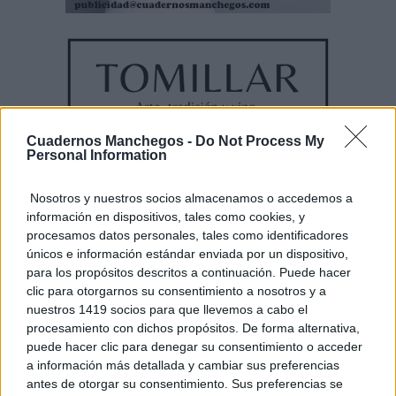
Cuadernos Manchegos -
Do Not Process My
Personal Information
Nosotros y nuestros socios almacenamos o accedemos a
información en dispositivos, tales como cookies, y
procesamos datos personales, tales como identificadores
únicos e información estándar enviada por un dispositivo,
para los propósitos descritos a continuación. Puede hacer
clic para otorgarnos su consentimiento a nosotros y a
nuestros 1419 socios para que llevemos a cabo el
procesamiento con dichos propósitos. De forma alternativa,
puede hacer clic para denegar su consentimiento o acceder
a información más detallada y cambiar sus preferencias
antes de otorgar su consentimiento. Sus preferencias se