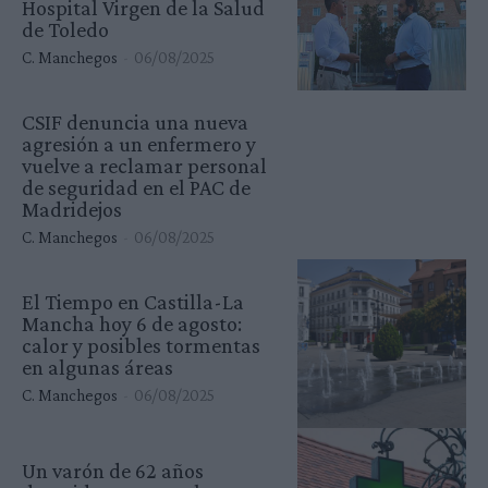
Hospital Virgen de la Salud
de Toledo
C. Manchegos
-
06/08/2025
CSIF denuncia una nueva
agresión a un enfermero y
vuelve a reclamar personal
de seguridad en el PAC de
Madridejos
C. Manchegos
-
06/08/2025
El Tiempo en Castilla-La
Mancha hoy 6 de agosto:
calor y posibles tormentas
en algunas áreas
C. Manchegos
-
06/08/2025
Un varón de 62 años