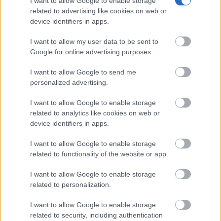
I want to allow Google to enable storage
related to advertising like cookies on web or
device identifiers in apps.
I want to allow my user data to be sent to
Google for online advertising purposes.
I want to allow Google to send me
personalized advertising.
I want to allow Google to enable storage
related to analytics like cookies on web or
device identifiers in apps.
I want to allow Google to enable storage
related to functionality of the website or app.
I want to allow Google to enable storage
related to personalization.
I want to allow Google to enable storage
related to security, including authentication