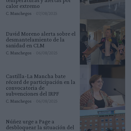
calor extremo
C. Manchegos
-
07/08/2025
David Moreno alerta sobre el
desmantelamiento de la
sanidad en CLM
C. Manchegos
-
06/08/2025
Castilla-La Mancha bate
récord de participación en la
convocatoria de
subvenciones del IRPF
C. Manchegos
-
06/08/2025
Núñez urge a Page a
desbloquear la situación del