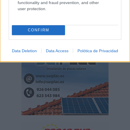
functionality and fraud prevention, and other
user protection.
CONFIRM
Data Deletion
Data Access
Polótica de Privacidad