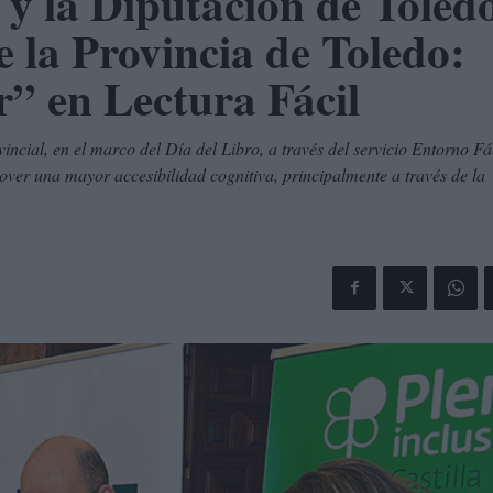
y la Diputación de Toled
 la Provincia de Toledo:
r” en Lectura Fácil
incial, en el marco del Día del Libro, a través del servicio Entorno Fá
ver una mayor accesibilidad cognitiva, principalmente a través de la