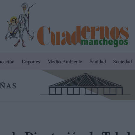
ucación
Deportes
Medio Ambiente
Sanidad
Sociedad