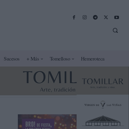
Sucesos
+ Más
Tomelloso
Hemeroteca