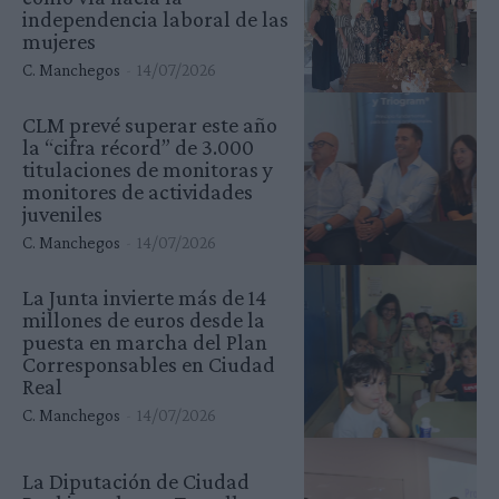
independencia laboral de las
mujeres
C. Manchegos
-
14/07/2026
CLM prevé superar este año
la “cifra récord” de 3.000
titulaciones de monitoras y
monitores de actividades
juveniles
C. Manchegos
-
14/07/2026
La Junta invierte más de 14
millones de euros desde la
puesta en marcha del Plan
Corresponsables en Ciudad
Real
C. Manchegos
-
14/07/2026
La Diputación de Ciudad