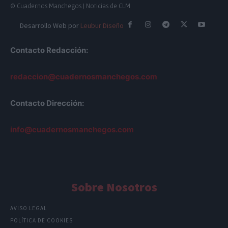
© Cuadernos Manchegos | Noticias de CLM
Desarrollo Web por
Leubur Diseño
Contacto Redacción:
redaccion@cuadernosmanchegos.com
Contacto Dirección:
info@cuadernosmanchegos.com
Sobre Nosotros
AVISO LEGAL
POLÍTICA DE COOKIES