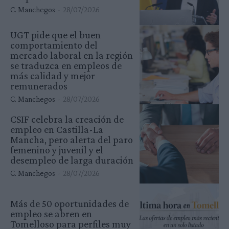
C. Manchegos
-
28/07/2026
UGT pide que el buen
comportamiento del
mercado laboral en la región
se traduzca en empleos de
más calidad y mejor
remunerados
C. Manchegos
-
28/07/2026
CSIF celebra la creación de
empleo en Castilla-La
Mancha, pero alerta del paro
femenino y juvenil y el
desempleo de larga duración
C. Manchegos
-
28/07/2026
Más de 50 oportunidades de
empleo se abren en
Tomelloso para perfiles muy