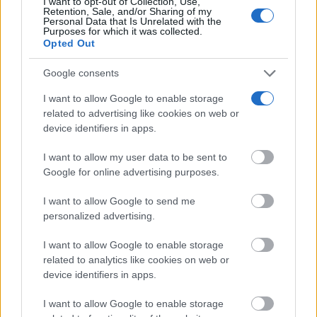
I want to opt-out of Collection, Use,
Retention, Sale, and/or Sharing of my
Personal Data that Is Unrelated with the
Purposes for which it was collected.
Opted Out
Google consents
I want to allow Google to enable storage
related to advertising like cookies on web or
device identifiers in apps.
I want to allow my user data to be sent to
Google for online advertising purposes.
I want to allow Google to send me
personalized advertising.
I want to allow Google to enable storage
related to analytics like cookies on web or
device identifiers in apps.
I want to allow Google to enable storage