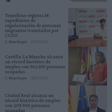
Tomelloso registra 18
expedientes de
regularización de personas
migrantes tramitados por
CCOO
C. Manchegos
-
29/07/2026
Castilla-La Mancha alcanza
un récord histórico de
empleo con 962.100 personas
ocupadas
C. Manchegos
-
28/07/2026
Ciudad Real alcanza un
récord histórico de empleo
con 209.900 personas
ocupadas