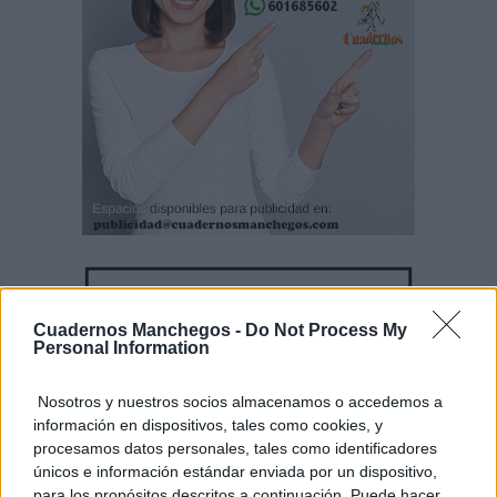
Cuadernos Manchegos -
Do Not Process My
Personal Information
Nosotros y nuestros socios almacenamos o accedemos a
información en dispositivos, tales como cookies, y
procesamos datos personales, tales como identificadores
únicos e información estándar enviada por un dispositivo,
para los propósitos descritos a continuación. Puede hacer