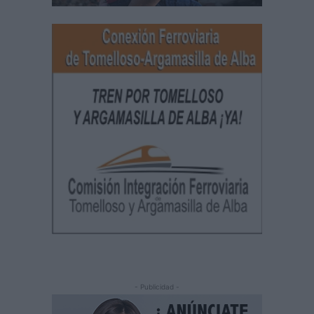
- Publicidad -