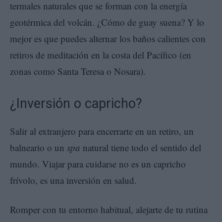
termales naturales que se forman con la energía
geotérmica del volcán. ¿Cómo de guay suena? Y lo
mejor es que puedes alternar los baños calientes con
retiros de meditación en la costa del Pacífico (en
zonas como Santa Teresa o Nosara).
¿Inversión o capricho?
Salir al extranjero para encerrarte en un retiro, un
balneario o un
spa
natural tiene todo el sentido del
mundo. Viajar para cuidarse no es un capricho
frívolo, es una inversión en salud.
Romper con tu entorno habitual, alejarte de tu rutina