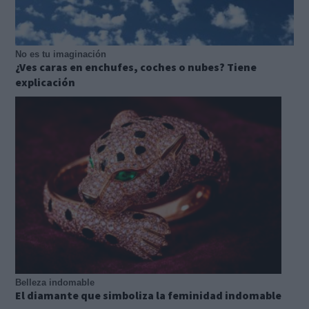
No es tu imaginación
¿Ves caras en enchufes, coches o nubes? Tiene
explicación
Belleza indomable
El diamante que simboliza la feminidad indomable