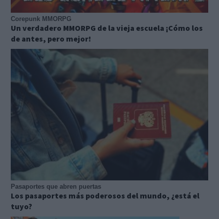
Corepunk MMORPG
Un verdadero MMORPG de la vieja escuela ¡Cómo los
de antes, pero mejor!
Pasaportes que abren puertas
Los pasaportes más poderosos del mundo, ¿está el
tuyo?