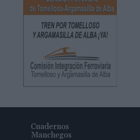
Cuadernos
Manchegos