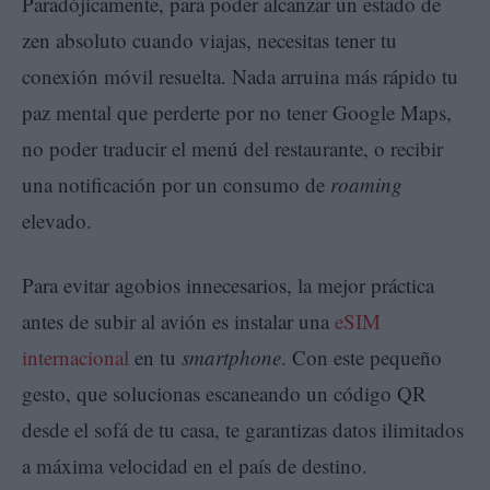
Paradójicamente, para poder alcanzar un estado de
zen absoluto cuando viajas, necesitas tener tu
conexión móvil resuelta. Nada arruina más rápido tu
paz mental que perderte por no tener Google Maps,
no poder traducir el menú del restaurante, o recibir
una notificación por un consumo de
roaming
elevado.
Para evitar agobios innecesarios, la mejor práctica
antes de subir al avión es instalar una
eSIM
internacional
en tu
smartphone
. Con este pequeño
gesto, que solucionas escaneando un código QR
desde el sofá de tu casa, te garantizas datos ilimitados
a máxima velocidad en el país de destino.