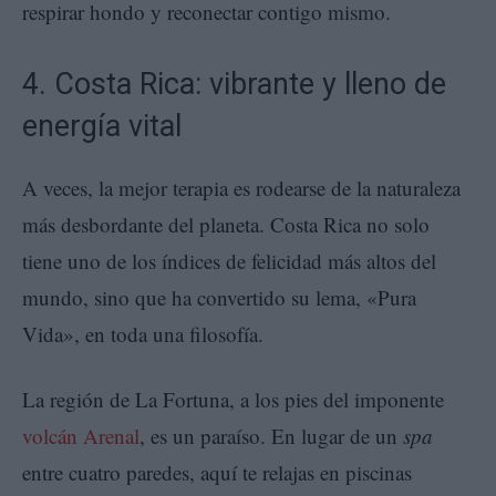
respirar hondo y reconectar contigo mismo.
4. Costa Rica: vibrante y lleno de
energía vital
A veces, la mejor terapia es rodearse de la naturaleza
más desbordante del planeta. Costa Rica no solo
tiene uno de los índices de felicidad más altos del
mundo, sino que ha convertido su lema, «Pura
Vida», en toda una filosofía.
La región de La Fortuna, a los pies del imponente
volcán Arenal
, es un paraíso. En lugar de un
spa
entre cuatro paredes, aquí te relajas en piscinas