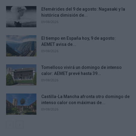
Efemérides del 9 de agosto: Nagasaki y la
histórica dimisión de...
09/08/2026
El tiempo en España hoy, 9 de agosto:
AEMET avisa de...
09/08/2026
Tomelloso vivirá un domingo de intenso
calor: AEMET prevé hasta 39...
09/08/2026
Castilla-La Mancha afronta otro domingo de
intenso calor con máximas de...
09/08/2026