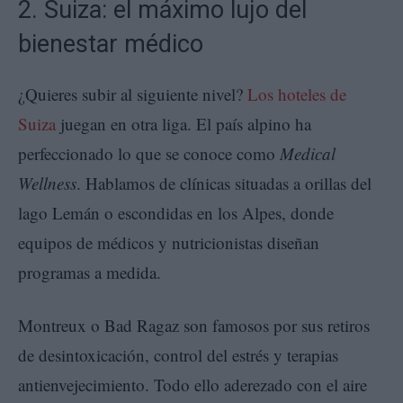
2. Suiza: el máximo lujo del
bienestar médico
¿Quieres subir al siguiente nivel?
Los hoteles de
Suiza
juegan en otra liga. El país alpino ha
perfeccionado lo que se conoce como
Medical
Wellness
. Hablamos de clínicas situadas a orillas del
lago Lemán o escondidas en los Alpes, donde
equipos de médicos y nutricionistas diseñan
programas a medida.
Montreux o Bad Ragaz son famosos por sus retiros
de desintoxicación, control del estrés y terapias
antienvejecimiento. Todo ello aderezado con el aire