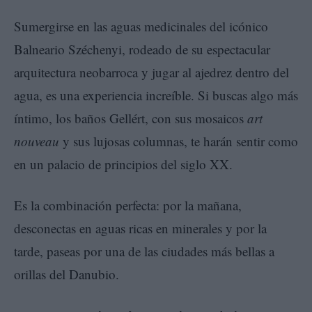
Sumergirse en las aguas medicinales del icónico
Balneario Széchenyi, rodeado de su espectacular
arquitectura neobarroca y jugar al ajedrez dentro del
agua, es una experiencia increíble. Si buscas algo más
íntimo, los baños Gellért, con sus mosaicos
art
nouveau
y sus lujosas columnas, te harán sentir como
en un palacio de principios del siglo XX.
Es la combinación perfecta: por la mañana,
desconectas en aguas ricas en minerales y por la
tarde, paseas por una de las ciudades más bellas a
orillas del Danubio.