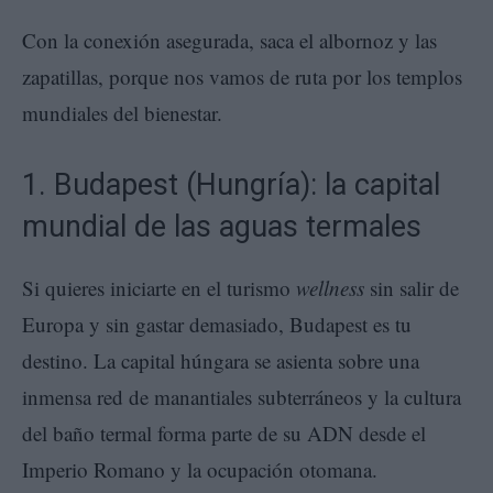
Con la conexión asegurada, saca el albornoz y las
zapatillas, porque nos vamos de ruta por los templos
mundiales del bienestar.
1. Budapest (Hungría): la capital
mundial de las aguas termales
Si quieres iniciarte en el turismo
wellness
sin salir de
Europa y sin gastar demasiado, Budapest es tu
destino. La capital húngara se asienta sobre una
inmensa red de manantiales subterráneos y la cultura
del baño termal forma parte de su ADN desde el
Imperio Romano y la ocupación otomana.