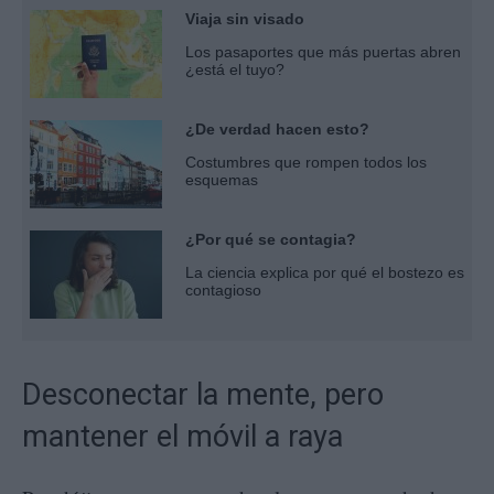
Viaja sin visado
Los pasaportes que más puertas abren
¿está el tuyo?
¿De verdad hacen esto?
Costumbres que rompen todos los
esquemas
¿Por qué se contagia?
La ciencia explica por qué el bostezo es
contagioso
Desconectar la mente, pero
mantener el móvil a raya