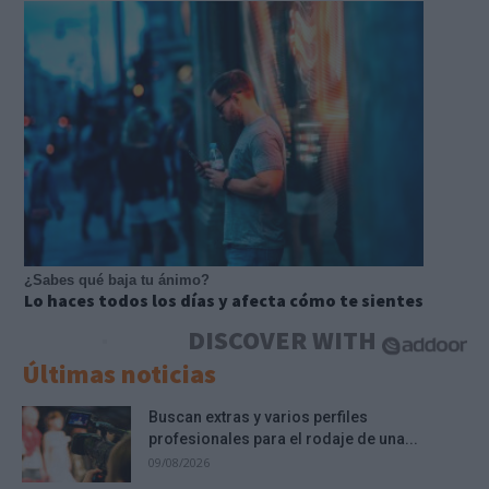
¿Sabes qué baja tu ánimo?
Lo haces todos los días y afecta cómo te sientes
DISCOVER WITH
Últimas noticias
Buscan extras y varios perfiles
profesionales para el rodaje de una...
09/08/2026