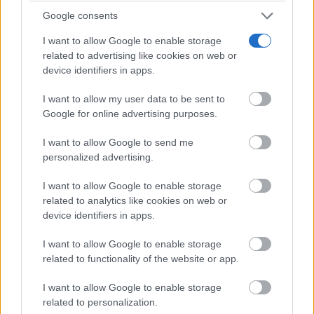
útiles
Google consents
I want to allow Google to enable storage
related to advertising like cookies on web or
device identifiers in apps.
I want to allow my user data to be sent to
Google for online advertising purposes.
I want to allow Google to send me
personalized advertising.
I want to allow Google to enable storage
related to analytics like cookies on web or
device identifiers in apps.
¿Sabías que existen?
Estas criaturas existen y parecen sacadas de otro
I want to allow Google to enable storage
planeta
related to functionality of the website or app.
I want to allow Google to enable storage
related to personalization.