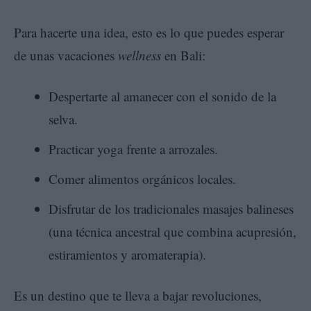
Para hacerte una idea, esto es lo que puedes esperar
de unas vacaciones
wellness
en Bali:
Despertarte al amanecer con el sonido de la
selva.
Practicar yoga frente a arrozales.
Comer alimentos orgánicos locales.
Disfrutar de los tradicionales masajes balineses
(una técnica ancestral que combina acupresión,
estiramientos y aromaterapia).
Es un destino que te lleva a bajar revoluciones,