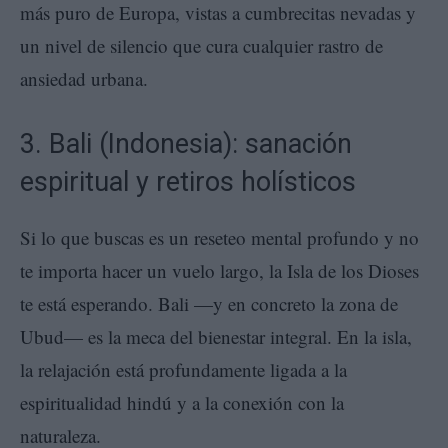
más puro de Europa, vistas a cumbrecitas nevadas y
un nivel de silencio que cura cualquier rastro de
ansiedad urbana.
3. Bali (Indonesia): sanación
espiritual y retiros holísticos
Si lo que buscas es un reseteo mental profundo y no
te importa hacer un vuelo largo, la Isla de los Dioses
te está esperando. Bali —y en concreto la zona de
Ubud— es la meca del bienestar integral. En la isla,
la relajación está profundamente ligada a la
espiritualidad hindú y a la conexión con la
naturaleza.