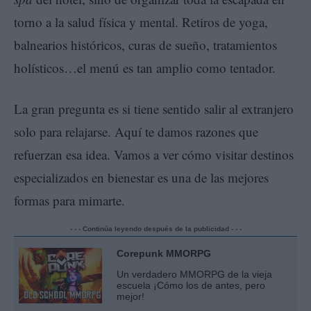
torno a la salud física y mental. Retiros de yoga,
balnearios históricos, curas de sueño, tratamientos
holísticos…el menú es tan amplio como tentador.
La gran pregunta es si tiene sentido salir al extranjero
solo para relajarse. Aquí te damos razones que
refuerzan esa idea. Vamos a ver cómo visitar destinos
especializados en bienestar es una de las mejores
formas para mimarte.
- - - Continúa leyendo después de la publicidad - - -
Corepunk MMORPG
Un verdadero MMORPG de la vieja
escuela ¡Cómo los de antes, pero
mejor!