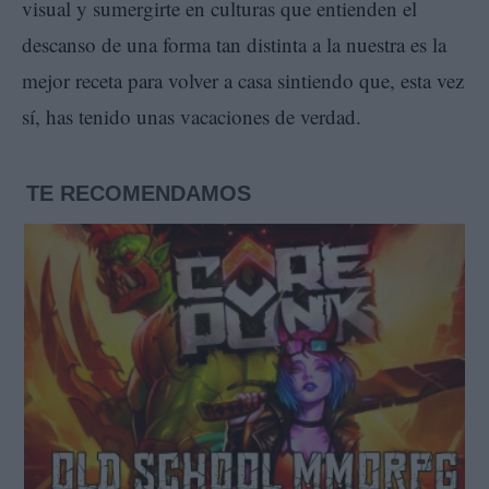
visual y sumergirte en culturas que entienden el
descanso de una forma tan distinta a la nuestra es la
mejor receta para volver a casa sintiendo que, esta vez
sí, has tenido unas vacaciones de verdad.
TE RECOMENDAMOS