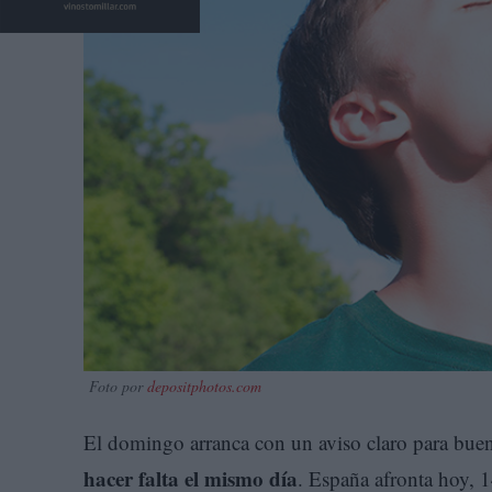
Foto por
depositphotos.com
El domingo arranca con un aviso claro para buen
hacer falta el mismo día
. España afronta hoy, 