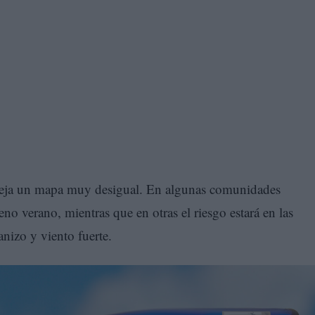
 deja un mapa muy desigual. En algunas comunidades
o verano, mientras que en otras el riesgo estará en las
nizo y viento fuerte.