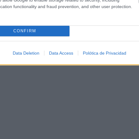
cation functionality and fraud prevention, and other user protection.
CONFIRM
Data Deletion
Data Access
Polótica de Privacidad