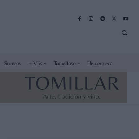
Sucesos
+ Más
Tomelloso
Hemeroteca