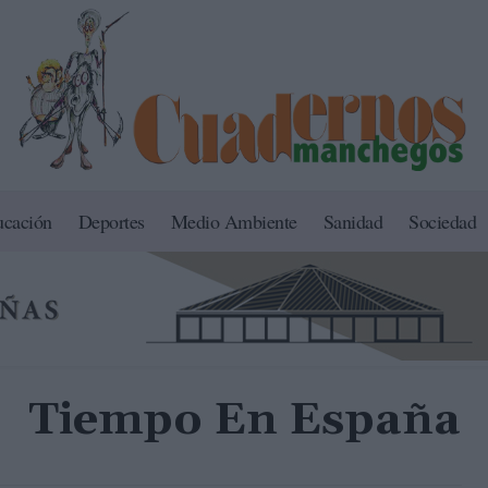
ucación
Deportes
Medio Ambiente
Sanidad
Sociedad
Tiempo En España