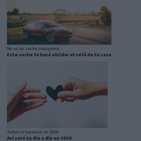
No es un coche cualquiera
Este coche te hará olvidar el sofá de tu casa
Todos lo haremos en 2026
Así será tu día a día en 2026