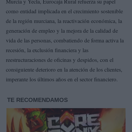
Murcia y Yecla, Eurocaja Rural refuerza su papel
como entidad implicada en el crecimiento sostenible
de la región murciana, la reactivación económica, la
generación de empleo y la mejora de la calidad de
vida de las personas, combatiendo de forma activa la
recesión, la exclusión financiera y las
reestructuraciones de oficinas y despidos, con el
consiguiente deterioro en la atención de los clientes,
imperante los últimos años en el sector financiero.
TE RECOMENDAMOS