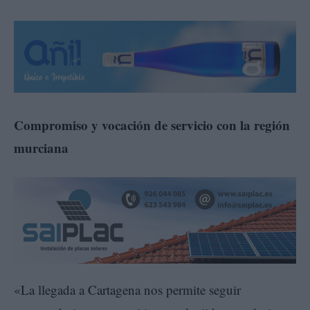
Compromiso y vocación de servicio con la región
murciana
«La llegada a Cartagena nos permite seguir