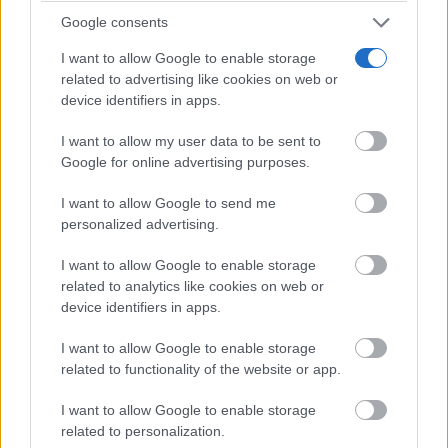
Google consents
I want to allow Google to enable storage
related to advertising like cookies on web or
device identifiers in apps.
I want to allow my user data to be sent to
Google for online advertising purposes.
Señales de agotamiento
¿Te sientes cansado sin razón? Estas señales lo
I want to allow Google to send me
explican
personalized advertising.
I want to allow Google to enable storage
related to analytics like cookies on web or
device identifiers in apps.
I want to allow Google to enable storage
related to functionality of the website or app.
I want to allow Google to enable storage
related to personalization.