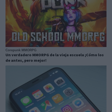
Corepunk MMORPG
Un verdadero MMORPG de la vieja escuela ¡Cómo los
de antes, pero mejor!