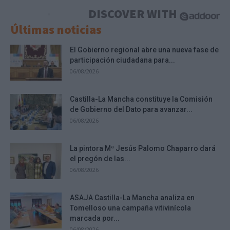
DISCOVER WITH
Últimas noticias
El Gobierno regional abre una nueva fase de
participación ciudadana para...
06/08/2026
Castilla-La Mancha constituye la Comisión
de Gobierno del Dato para avanzar...
06/08/2026
La pintora Mª Jesús Palomo Chaparro dará
el pregón de las...
06/08/2026
ASAJA Castilla-La Mancha analiza en
Tomelloso una campaña vitivinícola
marcada por...
06/08/2026