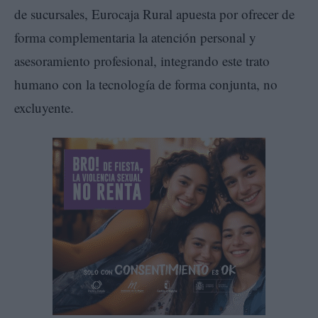
de sucursales, Eurocaja Rural apuesta por ofrecer de
forma complementaria la atención personal y
asesoramiento profesional, integrando este trato
humano con la tecnología de forma conjunta, no
excluyente.