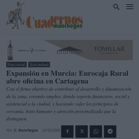
Nacional
Sociedad
Expansión en Murcia: Eurocaja Rural
abre oficina en Cartagena
Con el firme objetivo de contribuir al desarrollo y dinamización
de la zona, creando empleo, dando soporte financiero, social y
asistencial a la ciudad, y haciendo valer los principios de
cercanía, trato humano y atención personalizada que la
distinguen.
21/03/2025
Por
C. Manchegos