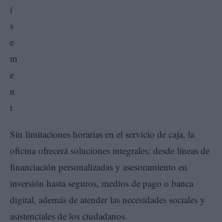
Sin limitaciones horarias en el servicio de caja, la
oficina ofrecerá soluciones integrales: desde líneas de
financiación personalizadas y asesoramiento en
inversión hasta seguros, medios de pago o banca
digital, además de atender las necesidades sociales y
asistenciales de los ciudadanos.