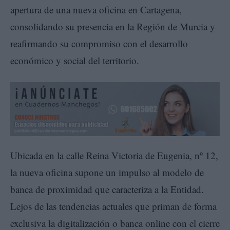
apertura de una nueva oficina en Cartagena,
consolidando su presencia en la Región de Murcia y
reafirmando su compromiso con el desarrollo
económico y social del territorio.
Ubicada en la calle Reina Victoria de Eugenia, nº 12,
la nueva oficina supone un impulso al modelo de
banca de proximidad que caracteriza a la Entidad.
Lejos de las tendencias actuales que priman de forma
exclusiva la digitalización o banca online con el cierre