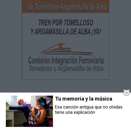
Tu memoria y la música
Esa canción antigua que no olvidas
tiene una explicación
Cuadernos
Manchegos