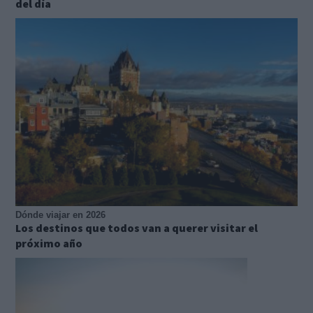
del día
Dónde viajar en 2026
Los destinos que todos van a querer visitar el
próximo año