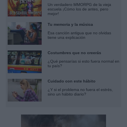
Un verdadero MMORPG de la vieja
escuela ¡Cómo los de antes, pero
mejor!
Tu memoria y la música
Esa canción antigua que no olvidas
tiene una explicación
Costumbres que no creerás
¿Qué pensarías si esto fuera normal en
tu país?
Cuidado con este hábito
¿Y si el problema no fuera el estrés,
sino un hábito diario?