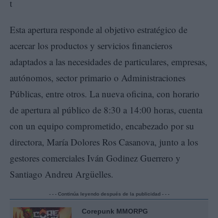
Esta apertura responde al objetivo estratégico de
acercar los productos y servicios financieros
adaptados a las necesidades de particulares, empresas,
autónomos, sector primario o Administraciones
Públicas, entre otros. La nueva oficina, con horario
de apertura al público de 8:30 a 14:00 horas, cuenta
con un equipo comprometido, encabezado por su
directora, María Dolores Ros Casanova, junto a los
gestores comerciales Iván Godinez Guerrero y
Santiago Andreu Argüelles.
- - - Continúa leyendo después de la publicidad - - -
Corepunk MMORPG