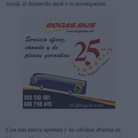
social, el desarrollo rural o la investigación.
Con esta nueva apertura y las oficinas abiertas en