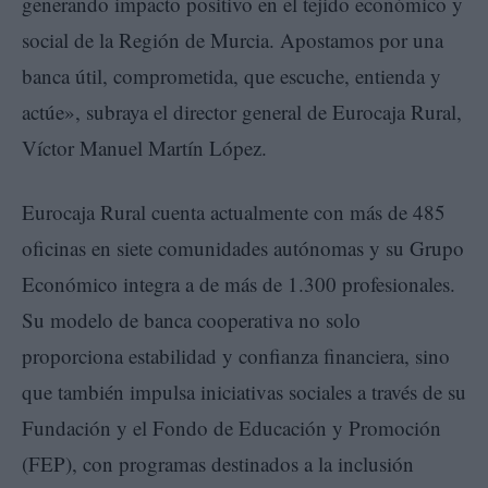
generando impacto positivo en el tejido económico y
social de la Región de Murcia. Apostamos por una
banca útil, comprometida, que escuche, entienda y
actúe», subraya el director general de Eurocaja Rural,
Víctor Manuel Martín López.
Eurocaja Rural cuenta actualmente con más de 485
oficinas en siete comunidades autónomas y su Grupo
Económico integra a de más de 1.300 profesionales.
Su modelo de banca cooperativa no solo
proporciona estabilidad y confianza financiera, sino
que también impulsa iniciativas sociales a través de su
Fundación y el Fondo de Educación y Promoción
(FEP), con programas destinados a la inclusión