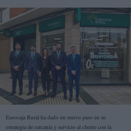
Eurocaja Rural ha dado un nuevo paso en su
estrategia de cercanía y servicio al cliente con la