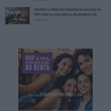
Castilla-La Mancha impulsa la equidad en
169 centros educativos destinando 6,6...
06/08/2026