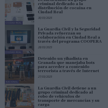
criminal dedicado a la
distribución de cocaína en
Ciudad Real
30/03/2025
CIUDAD REAL
La Guardia Civil y la Seguridad
Privada refuerzan su
colaboración en Ciudad Real a
través del programa COOPERA
28/03/2025
CIUDAD REAL
Detenido un yihadista en
Granada que manejaba bots
para acceder a contenido
terrorista a través de Internet
27/03/2025
NACIONAL
La Guardia Civil detiene a un
grupo criminal dedicado al
robo de vehículos de
transporte de mercancías y su
carga