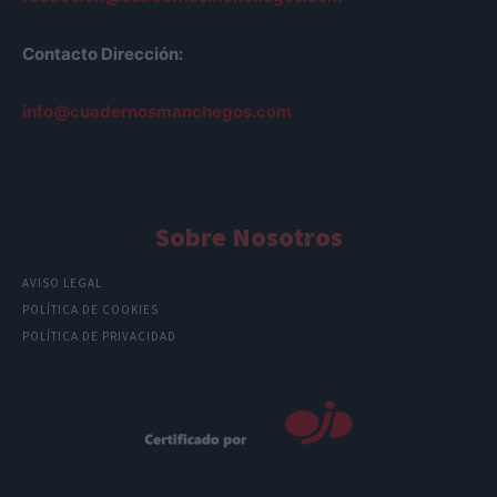
Contacto Dirección:
info@cuadernosmanchegos.com
Sobre Nosotros
AVISO LEGAL
POLÍTICA DE COOKIES
POLÍTICA DE PRIVACIDAD