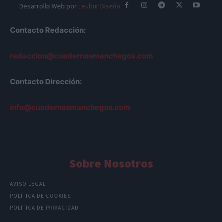
Desarrollo Web por
Leubur Diseño
Contacto Redacción:
redaccion@cuadernosmanchegos.com
Contacto Dirección:
info@cuadernosmanchegos.com
Sobre Nosotros
AVISO LEGAL
POLÍTICA DE COOKIES
POLÍTICA DE PRIVACIDAD