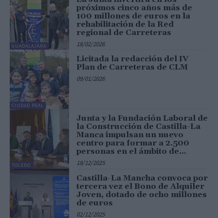
próximos cinco años más de
100 millones de euros en la
rehabilitación de la Red
regional de Carreteras
18/02/2026
GUADALAJARA
Licitada la redacción del IV
Plan de Carreteras de CLM
09/01/2026
CIUDAD REAL
Junta y la Fundación Laboral de
la Construcción de Castilla-La
Manca impulsan un nuevo
centro para formar a 2.500
personas en el ámbito de...
18/12/2025
TOLEDO
Castilla-La Mancha convoca por
tercera vez el Bono de Alquiler
Joven, dotado de ocho millones
de euros
02/12/2025