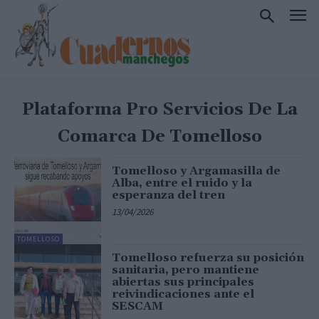
Plataforma Pro Servicios De La
Comarca De Tomelloso
Tomelloso y Argamasilla de
Alba, entre el ruido y la
esperanza del tren
13/04/2026
TOMELLOSO
Tomelloso refuerza su posición
sanitaria, pero mantiene
abiertas sus principales
reivindicaciones ante el
SESCAM