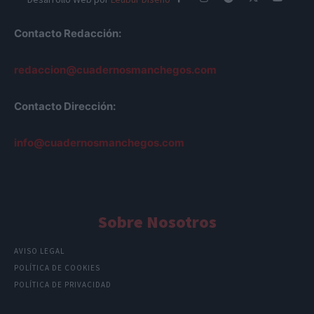
Contacto Redacción:
redaccion@cuadernosmanchegos.com
Contacto Dirección:
info@cuadernosmanchegos.com
Sobre Nosotros
AVISO LEGAL
POLÍTICA DE COOKIES
POLÍTICA DE PRIVACIDAD