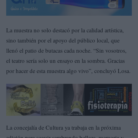
La muestra no solo destacó por la calidad artística,
sino también por el apoyo del público local, que
llenó el patio de butacas cada noche. “Sin vosotros,
el teatro sería solo un ensayo en la sombra. Gracias
por hacer de esta muestra algo vivo”, concluyó Losa.
La concejalía de Cultura ya trabaja en la próxima
edición para seguir sembrando belleza, memoria y