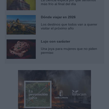
más frío al final del día
Dónde viajar en 2026
Los destinos que todos van a querer
visitar el próximo año
Lujo con carácter
Una joya para mujeres que no piden
permiso