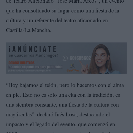
de Teatro Aficionado “José María Arcos”, un evento
que ha consolidado su lugar como una fiesta de la
cultura y un referente del teatro aficionado en
Castilla-La Mancha.
“Hoy bajamos el telón, pero lo hacemos con el alma
en pie. Esto no es solo una cita con la tradición, es
una siembra constante, una fiesta de la cultura con
mayúsculas”, declaró Inés Losa, destacando el
impacto y el legado del evento, que comenzó en