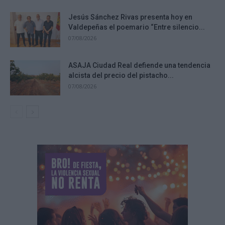
Jesús Sánchez Rivas presenta hoy en
Valdepeñas el poemario “Entre silencio...
07/08/2026
ASAJA Ciudad Real defiende una tendencia
alcista del precio del pistacho...
07/08/2026