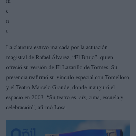
La clausura estuvo marcada por la actuación
magistral de Rafael Álvarez, “El Brujo”, quien
ofreció su versión de El Lazarillo de Tormes. Su
presencia reafirmó su vínculo especial con Tomelloso
y el Teatro Marcelo Grande, donde inauguró el
espacio en 2003. “Su teatro es raíz, cima, escuela y
celebración”, afirmó Losa.