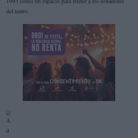
1993 como un espacio para reunir a los soñadores
del teatro.