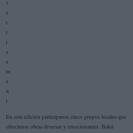
En esta edición participaron cinco grupos locales que
ofrecieron obras diversas y emocionantes. Bakú