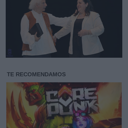
TE RECOMENDAMOS