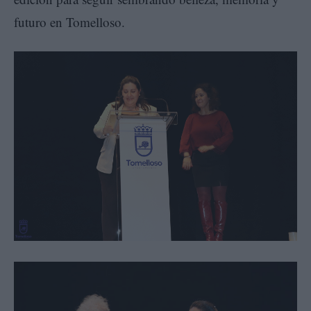
futuro en Tomelloso.