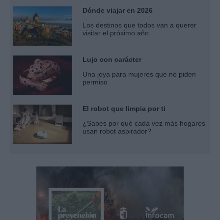
Dónde viajar en 2026
Los destinos que todos van a querer
visitar el próximo año
Lujo con carácter
Una joya para mujeres que no piden
permiso
El robot que limpia por ti
¿Sabes por qué cada vez más hogares
usan robot aspirador?