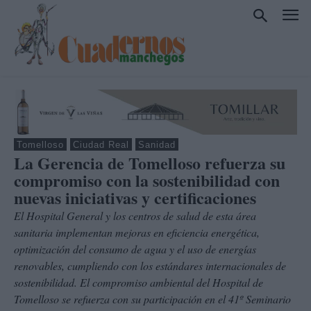
Tomelloso
Ciudad Real
Sanidad
La Gerencia de Tomelloso refuerza su
compromiso con la sostenibilidad con
nuevas iniciativas y certificaciones
El Hospital General y los centros de salud de esta área
sanitaria implementan mejoras en eficiencia energética,
optimización del consumo de agua y el uso de energías
renovables, cumpliendo con los estándares internacionales de
sostenibilidad. El compromiso ambiental del Hospital de
Tomelloso se refuerza con su participación en el 41º Seminario