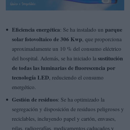
Eficiencia energética
parque
: Se ha instalado un
solar fotovoltaico de 306 Kwp
, que proporciona
aproximadamente un 10 % del consumo eléctrico
sustitución
del hospital. Además, se ha iniciado la
de todas las luminarias de fluorescencia por
tecnología LED
, reduciendo el consumo
energético.
Gestión de residuos
: Se ha optimizado la
segregación y disposición de residuos peligrosos y
reciclables, incluyendo papel y cartón, envases,
pilas, radiografías, medicamentos caducados y