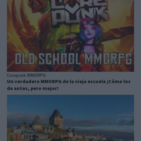
Corepunk MMORPG
Un verdadero MMORPG de la vieja escuela ¡Cómo los
de antes, pero mejor!