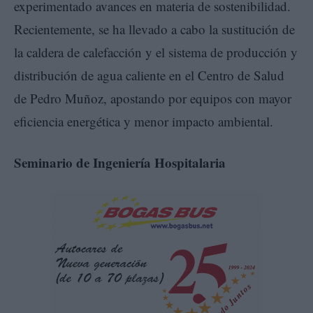
experimentado avances en materia de sostenibilidad.
Recientemente, se ha llevado a cabo la sustitución de
la caldera de calefacción y el sistema de producción y
distribución de agua caliente en el Centro de Salud
de Pedro Muñoz, apostando por equipos con mayor
eficiencia energética y menor impacto ambiental.
Seminario de Ingeniería Hospitalaria