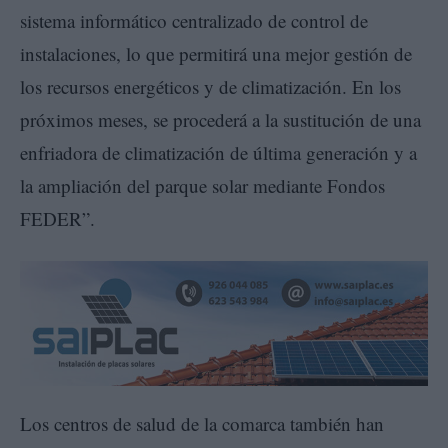
sistema informático centralizado de control de
instalaciones, lo que permitirá una mejor gestión de
los recursos energéticos y de climatización. En los
próximos meses, se procederá a la sustitución de una
enfriadora de climatización de última generación y a
la ampliación del parque solar mediante Fondos
FEDER”.
Los centros de salud de la comarca también han