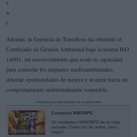
Además, la Gerencia de Tomelloso ha obtenido el
Certificado de Gestión Ambiental bajo la norma ISO
14001, un reconocimiento que avala su capacidad
para controlar los impactos medioambientales,
detectar oportunidades de mejora y avanzar hacia un
comportamiento ambientalmente sostenible.
- - - Continúa leyendo después de la publicidad - - -
Corepunk MMORPG
Un verdadero MMORPG de la vieja
escuela ¡Cómo los de antes, pero
mejor!