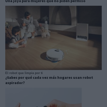
Una joya para mujeres que no piden permiso
El robot que limpia por ti
¿Sabes por qué cada vez más hogares usan robot
aspirador?