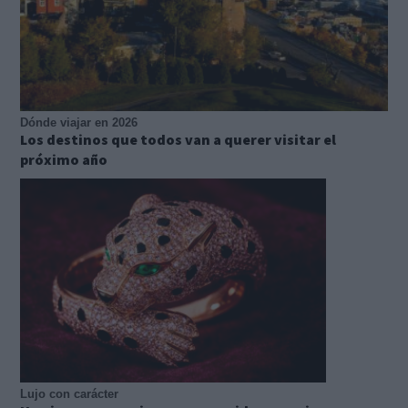
Dónde viajar en 2026
Los destinos que todos van a querer visitar el
próximo año
Lujo con carácter