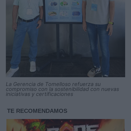
La Gerencia de Tomelloso refuerza su
compromiso con la sostenibilidad con nuevas
iniciativas y certificaciones
TE RECOMENDAMOS