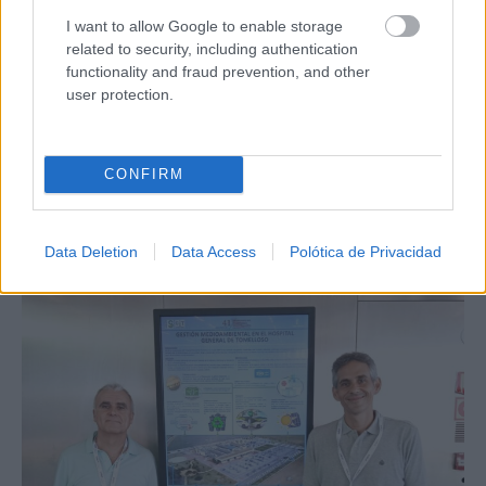
I want to allow Google to enable storage
related to security, including authentication
functionality and fraud prevention, and other
user protection.
CONFIRM
Data Deletion
Data Access
Polótica de Privacidad