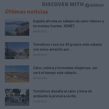
DISCOVER WITH
Últimas noticias
España afronta un sábado de calor intenso y
tormentas fuertes: AEMET...
08/08/2026
Tomelloso roza los 40 grados este sábado
con aviso amarillo por...
08/08/2026
Calor, calima y tormentas dispersas: así
será el tiempo este sábado...
08/08/2026
Tomelloso desafía al calor y llena de
ambiente la primera noche...
07/08/2026