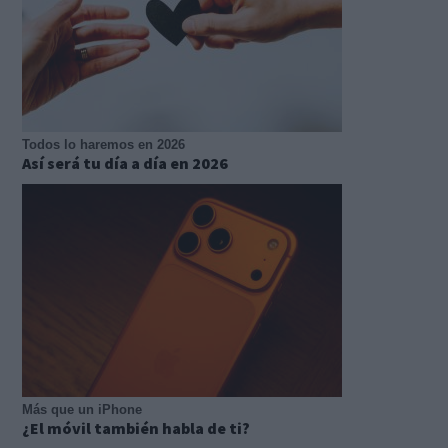
Todos lo haremos en 2026
Así será tu día a día en 2026
Más que un iPhone
¿El móvil también habla de ti?