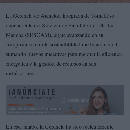
La Gerencia de Atención Integrada de Tomelloso,
dependiente del Servicio de Salud de Castilla-La
Mancha (SESCAM), sigue avanzando en su
compromiso con la sostenibilidad medioambiental,
sumando nuevas iniciativas para mejorar la eficiencia
energética y la gestión de recursos en sus
instalaciones.
En este marco, la Gerencia ha sido recientemente