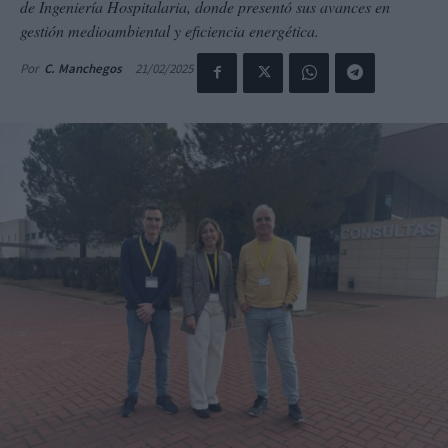
de Ingeniería Hospitalaria, donde presentó sus avances en
gestión medioambiental y eficiencia energética.
21/02/2025
Por
C. Manchegos