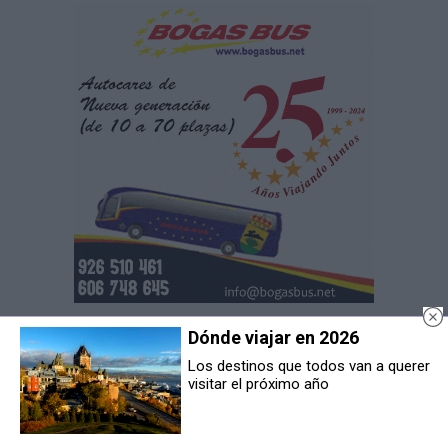
Dónde viajar en 2026
Los destinos que todos van a querer
visitar el próximo año