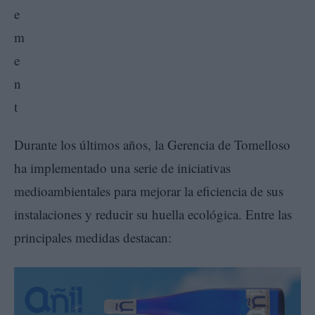
Durante los últimos años, la Gerencia de Tomelloso
ha implementado una serie de iniciativas
medioambientales para mejorar la eficiencia de sus
instalaciones y reducir su huella ecológica. Entre las
principales medidas destacan: