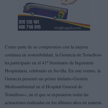
Como parte de su compromiso con la mejora
continua en sostenibilidad, la Gerencia de Tomelloso
ha participado en el 41º Seminario de Ingeniería
Hospitalaria, celebrado en Sevilla. En este evento, la
Gerencia presentó un póster titulado»Gestión
Medioambiental en el Hospital General de
Tomelloso», en el que se expusieron todas las
actuaciones realizadas en los últimos años en materia