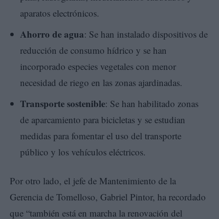
aparatos electrónicos.
Ahorro de agua
: Se han instalado dispositivos de
reducción de consumo hídrico y se han
incorporado especies vegetales con menor
necesidad de riego en las zonas ajardinadas.
Transporte sostenible
: Se han habilitado zonas
de aparcamiento para bicicletas y se estudian
medidas para fomentar el uso del transporte
público y los vehículos eléctricos.
Por otro lado, el jefe de Mantenimiento de la
Gerencia de Tomelloso, Gabriel Pintor, ha recordado
que “también está en marcha la renovación del