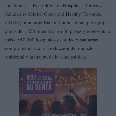
incluida en la Red Global de Hospitales Verdes y
Saludables (Global Green and Healthy Hospitals,
GGHH), una organización internacional que agrupa
a más de 1.850 miembros en 80 países y representa a
más de 60.000 hospitales y entidades sanitarias
comprometidas con la reducción del impacto
ambiental y la mejora de la salud pública.