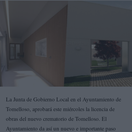
La Junta de Gobierno Local en el Ayuntamiento de
Tomelloso, aprobará este miércoles la licencia de
obras del nuevo crematorio de Tomelloso. El
Ayuntamiento da así un nuevo e importante paso