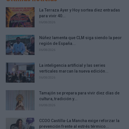
La Terraza Ayer y Hoy sortea diez entradas
para vivir 40...
06/08/2026
Núñez lamenta que CLM siga siendo la peor
región de España...
06/08/2026
La inteligencia artificial y las series
verticales marcan la nueva edición...
06/08/2026
Tamajón se prepara para vivir diez días de
cultura, tradición y...
06/08/2026
CCOO Castilla-La Mancha exige reforzar la
prevención frente al estrés térmico...