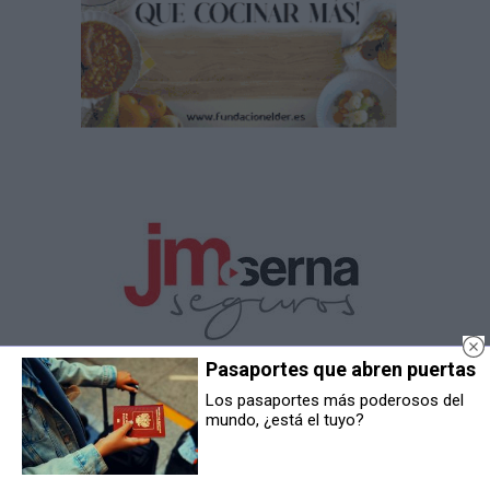
Pasaportes que abren puertas
Los pasaportes más poderosos del
mundo, ¿está el tuyo?