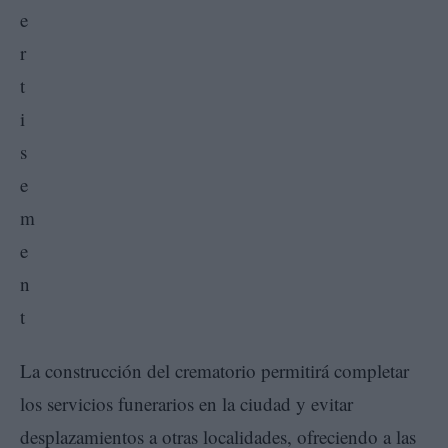
La construcción del crematorio permitirá completar
los servicios funerarios en la ciudad y evitar
desplazamientos a otras localidades, ofreciendo a las