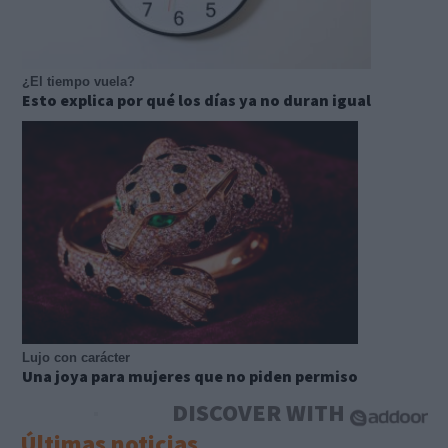
¿El tiempo vuela?
Esto explica por qué los días ya no duran igual
Lujo con carácter
Una joya para mujeres que no piden permiso
DISCOVER WITH
Últimas noticias