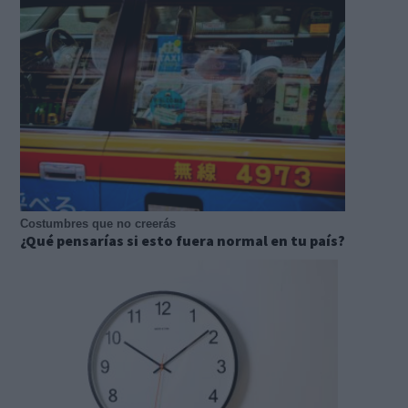
Costumbres que no creerás
¿Qué pensarías si esto fuera normal en tu país?