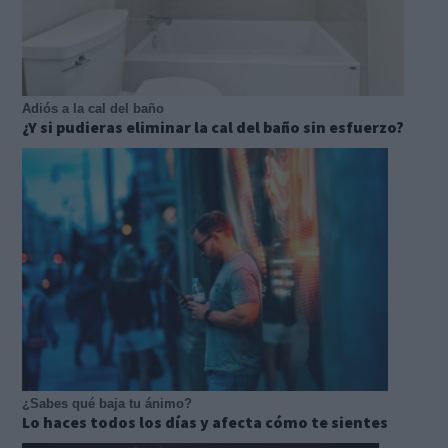
Adiós a la cal del baño
¿Y si pudieras eliminar la cal del baño sin esfuerzo?
¿Sabes qué baja tu ánimo?
Lo haces todos los días y afecta cómo te sientes