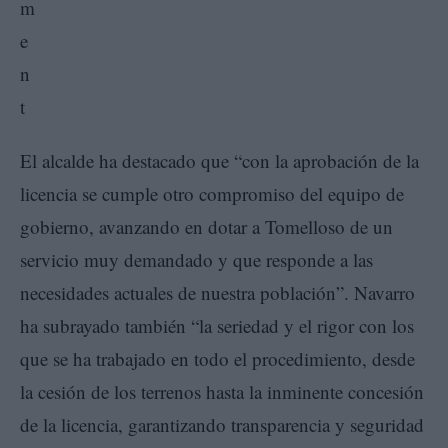
El alcalde ha destacado que “con la aprobación de la
licencia se cumple otro compromiso del equipo de
gobierno, avanzando en dotar a Tomelloso de un
servicio muy demandado y que responde a las
necesidades actuales de nuestra población”. Navarro
ha subrayado también “la seriedad y el rigor con los
que se ha trabajado en todo el procedimiento, desde
la cesión de los terrenos hasta la inminente concesión
de la licencia, garantizando transparencia y seguridad