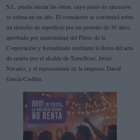
S.L. pueda iniciar las obras, cuyo plazo de ejecución
se estima en un año. El crematorio se construirá sobre
un derecho de superficie por un periodo de 30 años,
aprobado por unanimidad del Pleno de la
Corporación y formalizado mediante la firma del acta
de cesión por el alcalde de Tomelloso, Javier
Navarro, y el representante de la empresa, David
García Casillas.