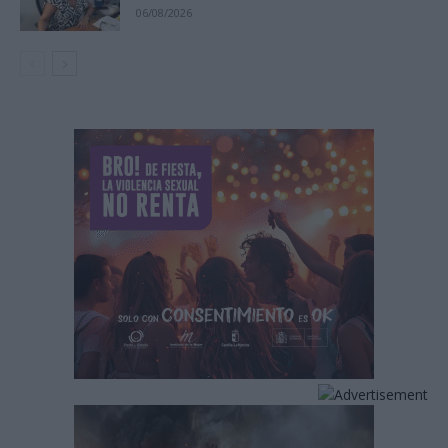
06/08/2026