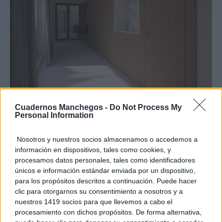
Cuadernos Manchegos -
Do Not Process My
Personal Information
Nosotros y nuestros socios almacenamos o accedemos a
información en dispositivos, tales como cookies, y
procesamos datos personales, tales como identificadores
únicos e información estándar enviada por un dispositivo,
para los propósitos descritos a continuación. Puede hacer
clic para otorgarnos su consentimiento a nosotros y a
nuestros 1419 socios para que llevemos a cabo el
procesamiento con dichos propósitos. De forma alternativa,