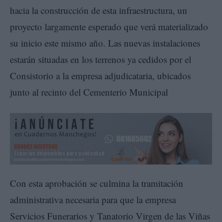
hacia la construcción de esta infraestructura, un
proyecto largamente esperado que verá materializado
su inicio este mismo año. Las nuevas instalaciones
estarán situadas en los terrenos ya cedidos por el
Consistorio a la empresa adjudicataria, ubicados
junto al recinto del Cementerio Municipal
Con esta aprobación se culmina la tramitación
administrativa necesaria para que la empresa
Servicios Funerarios y Tanatorio Virgen de las Viñas