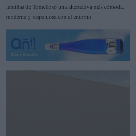
familias de Tomelloso una alternativa más cómoda,
moderna y respetuosa con el entorno.