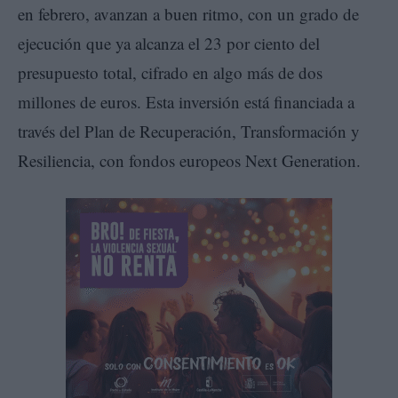
en febrero, avanzan a buen ritmo, con un grado de
ejecución que ya alcanza el 23 por ciento del
presupuesto total, cifrado en algo más de dos
millones de euros. Esta inversión está financiada a
través del Plan de Recuperación, Transformación y
Resiliencia, con fondos europeos Next Generation.