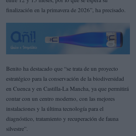
finalización en la primavera de 2026”, ha precisado.
Benito ha destacado que “se trata de un proyecto
estratégico para la conservación de la biodiversidad
en Cuenca y en Castilla-La Mancha, ya que permitirá
contar con un centro moderno, con las mejores
instalaciones y la última tecnología para el
diagnóstico, tratamiento y recuperación de fauna
silvestre”.