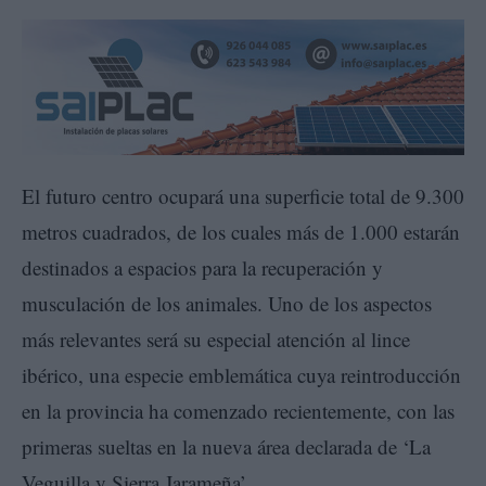
El futuro centro ocupará una superficie total de 9.300
metros cuadrados, de los cuales más de 1.000 estarán
destinados a espacios para la recuperación y
musculación de los animales. Uno de los aspectos
más relevantes será su especial atención al lince
ibérico, una especie emblemática cuya reintroducción
en la provincia ha comenzado recientemente, con las
primeras sueltas en la nueva área declarada de ‘La
Veguilla y Sierra Jarameña’.