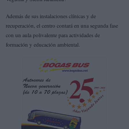
Además de sus instalaciones clínicas y de
recuperación, el centro contará en una segunda fase
con un aula polivalente para actividades de
formación y educación ambiental.