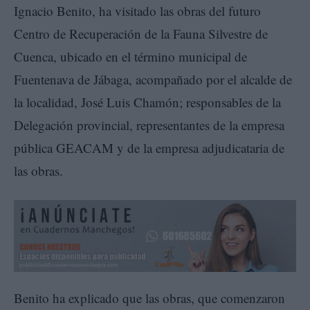
Ignacio Benito, ha visitado las obras del futuro
Centro de Recuperación de la Fauna Silvestre de
Cuenca, ubicado en el término municipal de
Fuentenava de Jábaga, acompañado por el alcalde de
la localidad, José Luis Chamón; responsables de la
Delegación provincial, representantes de la empresa
pública GEACAM y de la empresa adjudicataria de
las obras.
Benito ha explicado que las obras, que comenzaron