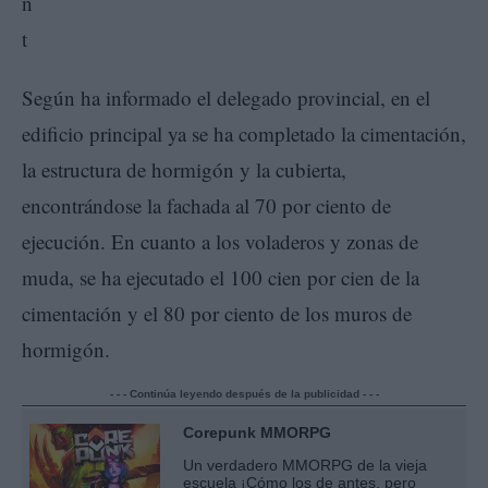
Según ha informado el delegado provincial, en el
edificio principal ya se ha completado la cimentación,
la estructura de hormigón y la cubierta,
encontrándose la fachada al 70 por ciento de
ejecución. En cuanto a los voladeros y zonas de
muda, se ha ejecutado el 100 cien por cien de la
cimentación y el 80 por ciento de los muros de
hormigón.
- - - Continúa leyendo después de la publicidad - - -
Corepunk MMORPG
Un verdadero MMORPG de la vieja
escuela ¡Cómo los de antes, pero