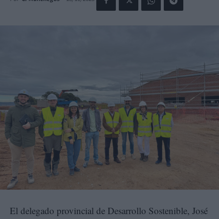
El delegado provincial de Desarrollo Sostenible, José