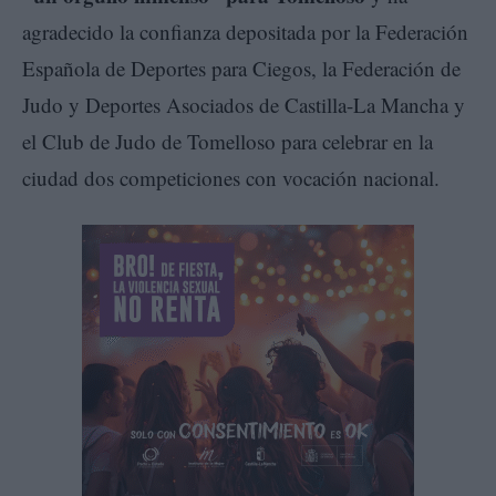
agradecido la confianza depositada por la Federación
Española de Deportes para Ciegos, la Federación de
Judo y Deportes Asociados de Castilla-La Mancha y
el Club de Judo de Tomelloso para celebrar en la
ciudad dos competiciones con vocación nacional.