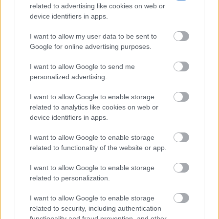
related to advertising like cookies on web or
device identifiers in apps.
I want to allow my user data to be sent to
Google for online advertising purposes.
I want to allow Google to send me
personalized advertising.
TE RECOMENDAMOS
I want to allow Google to enable storage
related to analytics like cookies on web or
device identifiers in apps.
I want to allow Google to enable storage
related to functionality of the website or app.
I want to allow Google to enable storage
related to personalization.
I want to allow Google to enable storage
related to security, including authentication
functionality and fraud prevention, and other