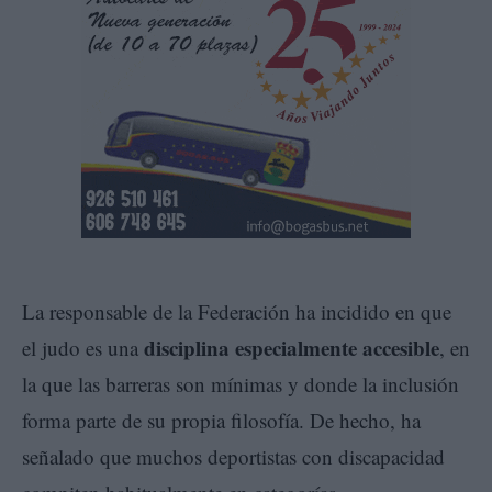
La responsable de la Federación ha incidido en que
disciplina especialmente accesible
el judo es una
, en
la que las barreras son mínimas y donde la inclusión
forma parte de su propia filosofía. De hecho, ha
señalado que muchos deportistas con discapacidad