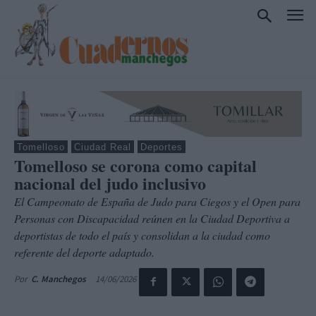
Tomelloso
Ciudad Real
Deportes
Tomelloso se corona como capital
nacional del judo inclusivo
El Campeonato de España de Judo para Ciegos y el Open para
Personas con Discapacidad reúnen en la Ciudad Deportiva a
deportistas de todo el país y consolidan a la ciudad como
referente del deporte adaptado.
14/06/2026
Por
C. Manchegos