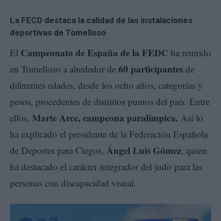
La FECD destaca la calidad de las instalaciones
deportivas de Tomelloso
Campeonato de España de la FEDC
El
ha reunido
60 participantes
en Tomelloso a alrededor de
de
diferentes edades, desde los ocho años, categorías y
pesos, procedentes de distintos puntos del país. Entre
Marte Arce, campeona paralímpica.
ellos,
Así lo
ha explicado el presidente de la Federación Española
Ángel Luis Gómez
de Deportes para Ciegos,
, quien
ha destacado el carácter integrador del judo para las
personas con discapacidad visual.