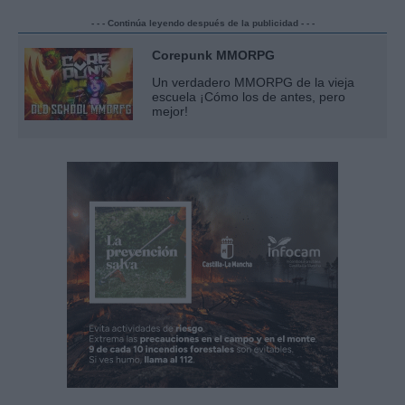
- - - Continúa leyendo después de la publicidad - - -
Corepunk MMORPG
Un verdadero MMORPG de la vieja
escuela ¡Cómo los de antes, pero
mejor!