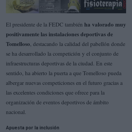
ha valorado muy
El presidente de la FEDC también
positivamente las instalaciones deportivas de
Tomelloso
, destacando la calidad del pabellón donde
se ha desarrollado la competición y el conjunto de
infraestructuras deportivas de la ciudad. En este
sentido, ha abierto la puerta a que Tomelloso pueda
albergar nuevas competiciones en el futuro gracias a
las excelentes condiciones que ofrece para la
organización de eventos deportivos de ámbito
nacional.
Apuesta por la inclusión