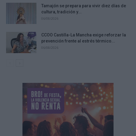
Tamajón se prepara para vivir diez días de
cultura, tradición y...
06/08/2026
CCOO Castilla-La Mancha exige reforzar la
prevención frente al estrés térmico...
06/08/2026