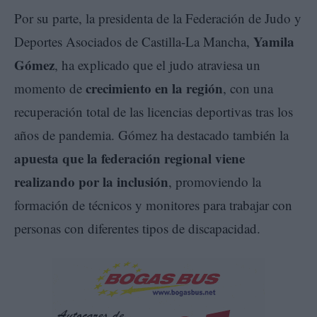
Por su parte, la presidenta de la Federación de Judo y
Yamila
Deportes Asociados de Castilla-La Mancha,
Gómez
, ha explicado que el judo atraviesa un
crecimiento en la región
momento de
, con una
recuperación total de las licencias deportivas tras los
años de pandemia. Gómez ha destacado también la
apuesta que la federación regional viene
realizando por la inclusión
, promoviendo la
formación de técnicos y monitores para trabajar con
personas con diferentes tipos de discapacidad.