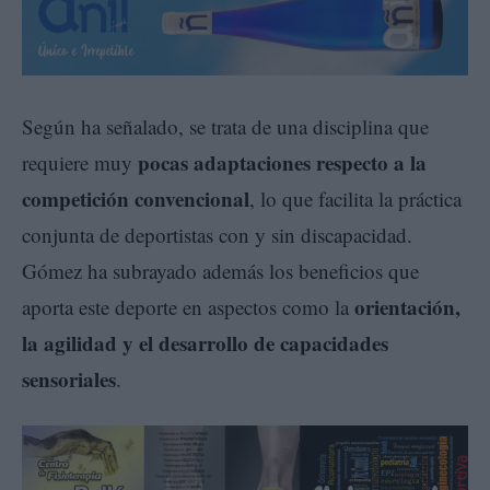
Según ha señalado, se trata de una disciplina que
pocas adaptaciones respecto a la
requiere muy
competición convencional
, lo que facilita la práctica
conjunta de deportistas con y sin discapacidad.
Gómez ha subrayado además los beneficios que
orientación,
aporta este deporte en aspectos como la
la agilidad y el desarrollo de capacidades
sensoriales
.