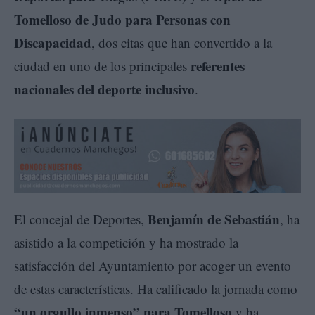
Tomelloso de Judo para Personas con
Discapacidad
, dos citas que han convertido a la
referentes
ciudad en uno de los principales
nacionales del deporte inclusivo
.
Benjamín de Sebastián
El concejal de Deportes,
, ha
asistido a la competición y ha mostrado la
satisfacción del Ayuntamiento por acoger un evento
de estas características. Ha calificado la jornada como
“un orgullo inmenso” para Tomelloso
y ha