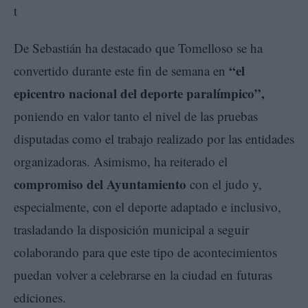
De Sebastián ha destacado que Tomelloso se ha
“el
convertido durante este fin de semana en
epicentro nacional del deporte paralímpico”,
poniendo en valor tanto el nivel de las pruebas
disputadas como el trabajo realizado por las entidades
organizadoras. Asimismo, ha reiterado el
compromiso del Ayuntamiento
con el judo y,
especialmente, con el deporte adaptado e inclusivo,
trasladando la disposición municipal a seguir
colaborando para que este tipo de acontecimientos
puedan volver a celebrarse en la ciudad en futuras
ediciones.