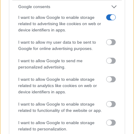
Google consents
I want to allow Google to enable storage
related to advertising like cookies on web or
device identifiers in apps.
I want to allow my user data to be sent to
Google for online advertising purposes.
I want to allow Google to send me
personalized advertising.
I want to allow Google to enable storage
related to analytics like cookies on web or
device identifiers in apps.
I want to allow Google to enable storage
related to functionality of the website or app.
I want to allow Google to enable storage
related to personalization.