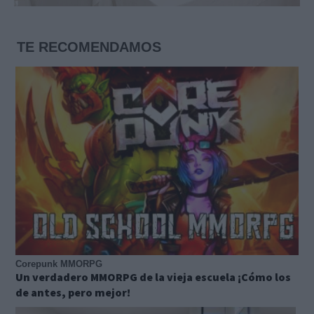
TE RECOMENDAMOS
Corepunk MMORPG
Un verdadero MMORPG de la vieja escuela ¡Cómo los
de antes, pero mejor!