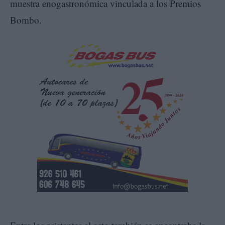
muestra enogastronómica vinculada a los Premios
Bombo.