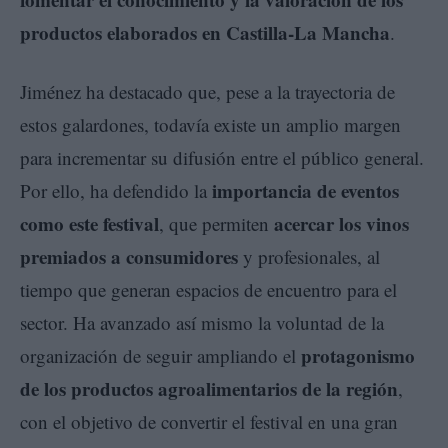
productos elaborados en Castilla-La Mancha
.
Jiménez ha destacado que, pese a la trayectoria de
estos galardones, todavía existe un amplio margen
para incrementar su difusión entre el público general.
importancia de eventos
Por ello, ha defendido la
como este festival
acercar los vinos
, que permiten
premiados a consumidores
y profesionales, al
tiempo que generan espacios de encuentro para el
sector. Ha avanzado así mismo la voluntad de la
protagonismo
organización de seguir ampliando el
de los productos agroalimentarios de la región
,
con el objetivo de convertir el festival en una gran