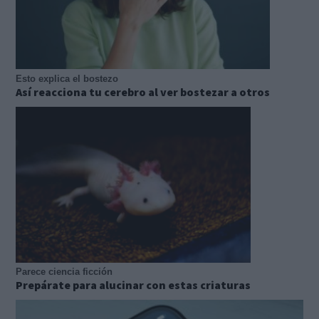
Esto explica el bostezo
Así reacciona tu cerebro al ver bostezar a otros
Parece ciencia ficción
Prepárate para alucinar con estas criaturas