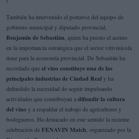
También ha intervenido el portavoz del equipo de
gobierno municipal y diputado provincial,
Benjamín de Sebastián
, quien ha puesto el acento
en la importancia estratégica que el sector vitivinícola
tiene para la economía provincial. De Sebastián ha
el vino constituye una de las
recordado que
principales industrias de Ciudad Real
y ha
defendido la necesidad de seguir impulsando
difundir la cultura
actividades que contribuyan a
del vino
y a respaldar el trabajo de agricultores y
bodegueros. Ha destacado en este sentido la reciente
FENAVIN Match
celebración de
, organizado por la