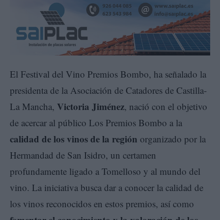
El Festival del Vino Premios Bombo, ha señalado la
presidenta de la Asociación de Catadores de Castilla-
Victoria Jiménez
La Mancha,
, nació con el objetivo
de acercar al público Los Premios Bombo a la
calidad de los vinos de la región
organizado por la
Hermandad de San Isidro, un certamen
profundamente ligado a Tomelloso y al mundo del
vino. La iniciativa busca dar a conocer la calidad de
los vinos reconocidos en estos premios, así como
fomentar el conocimiento y la valoración de los