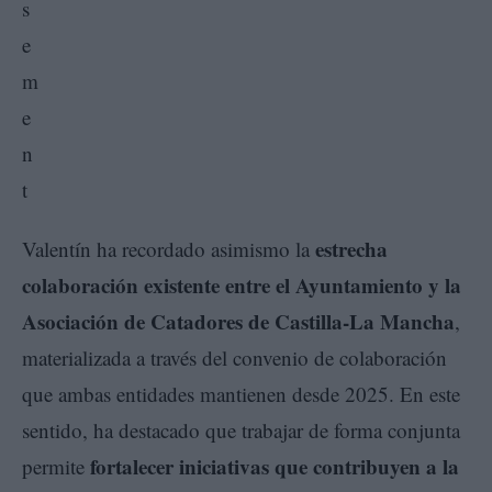
estrecha
Valentín ha recordado asimismo la
colaboración existente entre el Ayuntamiento y la
Asociación de Catadores de Castilla-La Mancha
,
materializada a través del convenio de colaboración
que ambas entidades mantienen desde 2025. En este
sentido, ha destacado que trabajar de forma conjunta
fortalecer iniciativas que contribuyen a la
permite