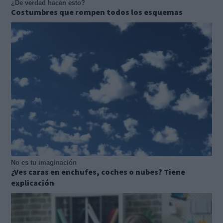
¿De verdad hacen esto?
Costumbres que rompen todos los esquemas
No es tu imaginación
¿Ves caras en enchufes, coches o nubes? Tiene
explicación