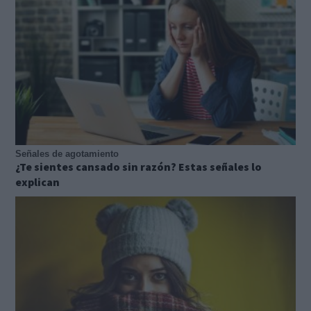
Señales de agotamiento
¿Te sientes cansado sin razón? Estas señales lo
explican