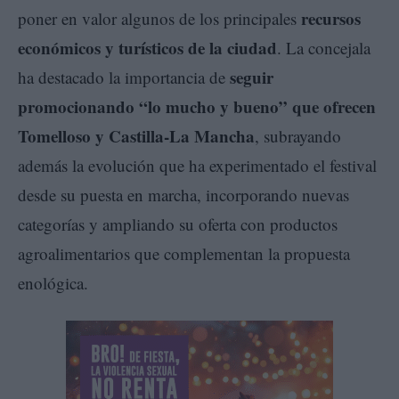
recursos
poner en valor algunos de los principales
económicos y turísticos de la ciudad
. La concejala
seguir
ha destacado la importancia de
promocionando “lo mucho y bueno” que ofrecen
Tomelloso y Castilla-La Mancha
, subrayando
además la evolución que ha experimentado el festival
desde su puesta en marcha, incorporando nuevas
categorías y ampliando su oferta con productos
agroalimentarios que complementan la propuesta
enológica.