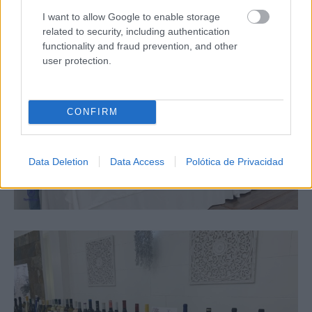
I want to allow Google to enable storage
related to security, including authentication
functionality and fraud prevention, and other
user protection.
CONFIRM
Data Deletion
Data Access
Polótica de Privacidad