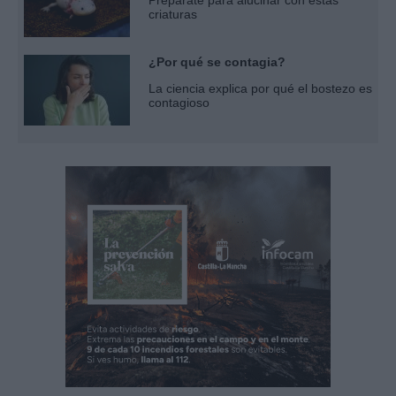
criaturas
¿Por qué se contagia?
La ciencia explica por qué el bostezo es
contagioso