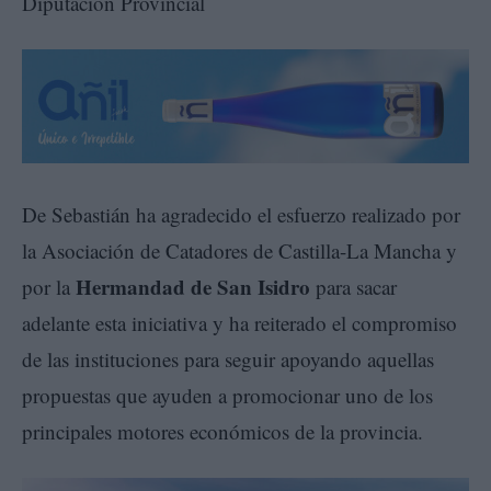
Diputación Provincial
De Sebastián ha agradecido el esfuerzo realizado por
la Asociación de Catadores de Castilla-La Mancha y
Hermandad de San Isidro
por la
para sacar
adelante esta iniciativa y ha reiterado el compromiso
de las instituciones para seguir apoyando aquellas
propuestas que ayuden a promocionar uno de los
principales motores económicos de la provincia.