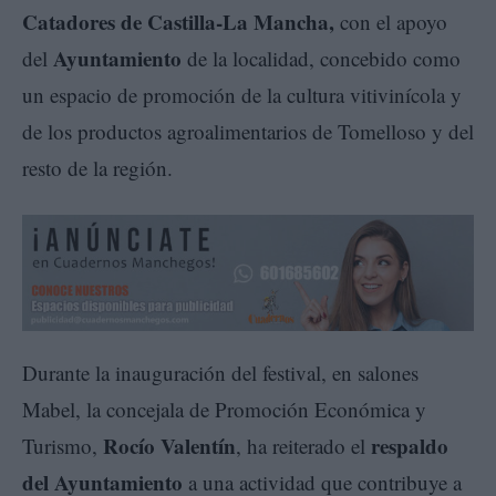
Catadores de Castilla-La Mancha,
con el apoyo
Ayuntamiento
del
de la localidad, concebido como
un espacio de promoción de la cultura vitivinícola y
de los productos agroalimentarios de Tomelloso y del
resto de la región.
Durante la inauguración del festival, en salones
Mabel, la concejala de Promoción Económica y
Rocío Valentín
respaldo
Turismo,
, ha reiterado el
del Ayuntamiento
a una actividad que contribuye a