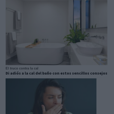
El truco contra la cal
Di adiós a la cal del baño con estos sencillos consejos