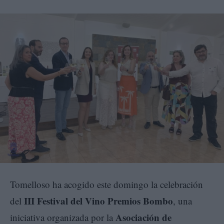
Tomelloso ha acogido este domingo la celebración
III Festival del Vino Premios Bombo
del
, una
Asociación de
iniciativa organizada por la