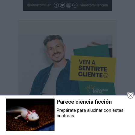
Parece ciencia ficción
Prepárate para alucinar con estas
criaturas