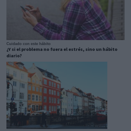
Cuidado con este hábito
¿Y si el problema no fuera el estrés, sino un hábito
diario?