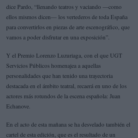
dice Pardo, “llenando teatros y vaciando —como
ellos mismos dicen— los vertederos de toda España
para convertirlos en piezas de arte escenográfico, que
vamos a poder disfrutar en una exposición”.
Y el Premio Lorenzo Luzuriaga, con el que UGT
Servicios Públicos homenajea a aquellas
personalidades que han tenido una trayectoria
destacada en el ámbito teatral, recaerá en uno de los
actores más rotundos de la escena española: Juan
Echanove.
En el acto de esta mañana se ha desvelado también el
cartel de esta edición, que es el resultado de un