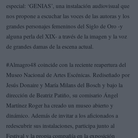
especial: ‘GENIAS’, una instalación audiovisual que
nos propone a escuchar las voces de las autoras y los
grandes personajes femeninos del Siglo de Oro -y
alguna perla del XIX- a través de la imagen y la voz
de grandes damas de la escena actual.
#Almagro48 coincide con la reciente reapertura del
Museo Nacional de Artes Escénicas. Rediseñado por
Jesús Donaire y María Milans del Bosch y bajo la
dirección de Beatriz Patiño, su comisario Ángel
Martínez Roger ha creado un museo abierto y
dinámico. Además de invitar a los aficionados a
redescubrir sus instalaciones, participa junto al
Festival y la propia compañía en la exposición