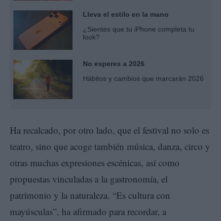
Lleva el estilo en la mano
¿Sientes que tu iPhone completa tu
look?
No esperes a 2026
Hábitos y cambios que marcarán 2026
Ha recalcado, por otro lado, que el festival no solo es
teatro, sino que acoge también música, danza, circo y
otras muchas expresiones escénicas, así como
propuestas vinculadas a la gastronomía, el
patrimonio y la naturaleza. “Es cultura con
mayúsculas”, ha afirmado para recordar, a