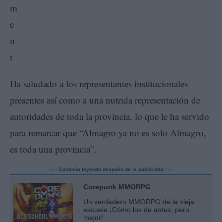
Ha saludado a los representantes institucionales
presentes así como a una nutrida representación de
autoridades de toda la provincia, lo que le ha servido
para remarcar que “Almagro ya no es solo Almagro,
es toda una provincia”.
- - - Continúa leyendo después de la publicidad - - -
Corepunk MMORPG
Un verdadero MMORPG de la vieja
escuela ¡Cómo los de antes, pero
mejor!