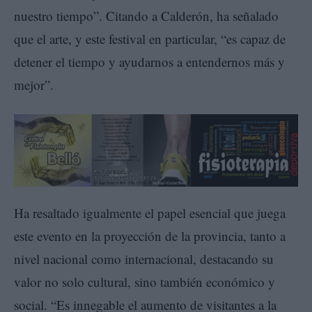
nuestro tiempo”. Citando a Calderón, ha señalado
que el arte, y este festival en particular, “es capaz de
detener el tiempo y ayudarnos a entendernos más y
mejor”.
Ha resaltado igualmente el papel esencial que juega
este evento en la proyección de la provincia, tanto a
nivel nacional como internacional, destacando su
valor no solo cultural, sino también económico y
social. “Es innegable el aumento de visitantes a la