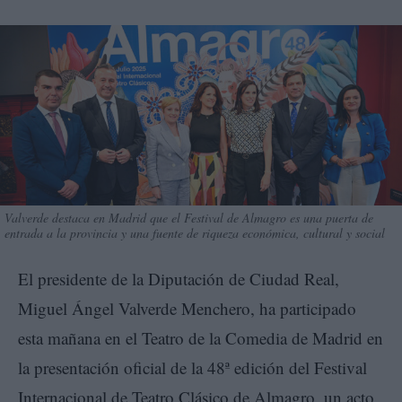
Valverde destaca en Madrid que el Festival de Almagro es una puerta de
entrada a la provincia y una fuente de riqueza económica, cultural y social
El presidente de la Diputación de Ciudad Real,
Miguel Ángel Valverde Menchero, ha participado
esta mañana en el Teatro de la Comedia de Madrid en
la presentación oficial de la 48ª edición del Festival
Internacional de Teatro Clásico de Almagro, un acto