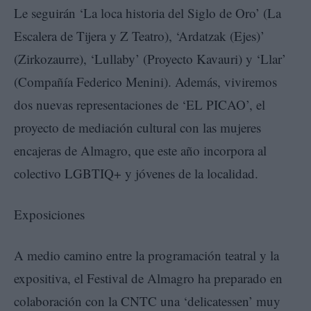
Le seguirán ‘La loca historia del Siglo de Oro’ (La
Escalera de Tijera y Z Teatro), ‘Ardatzak (Ejes)’
(Zirkozaurre), ‘Lullaby’ (Proyecto Kavauri) y ‘Llar’
(Compañía Federico Menini). Además, viviremos
dos nuevas representaciones de ‘EL PICAO’, el
proyecto de mediación cultural con las mujeres
encajeras de Almagro, que este año incorpora al
colectivo LGBTIQ+ y jóvenes de la localidad.
Exposiciones
A medio camino entre la programación teatral y la
expositiva, el Festival de Almagro ha preparado en
colaboración con la CNTC una ‘delicatessen’ muy