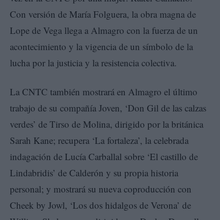
Con versión de María Folguera, la obra magna de
Lope de Vega llega a Almagro con la fuerza de un
acontecimiento y la vigencia de un símbolo de la
lucha por la justicia y la resistencia colectiva.
La CNTC también mostrará en Almagro el último
trabajo de su compañía Joven, ‘Don Gil de las calzas
verdes’ de Tirso de Molina, dirigido por la británica
Sarah Kane; recupera ‘La fortaleza’, la celebrada
indagación de Lucía Carballal sobre ‘El castillo de
Lindabridis’ de Calderón y su propia historia
personal; y mostrará su nueva coproducción con
Cheek by Jowl, ‘Los dos hidalgos de Verona’ de