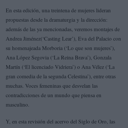
En esta edición, una treintena de mujeres lideran
propuestas desde la dramaturgia y la dirección:
además de las ya mencionadas, veremos montajes de
Andrea Jiménez(‘Casting Lear’), Eva del Palacio con
su homenajeada Morboria (‘Lo que son mujeres’),
Ana López Segovia (‘La Reina Brava’), Gonzala
Martín (‘El licenciado Vidriera’) o Ana Vélez (‘La
gran comedia de la segunda Celestina’), entre otras
muchas. Voces femeninas que desvelan las
contradicciones de un mundo que piensa en
masculino.
Y, en esta revisión del acervo del Siglo de Oro, las