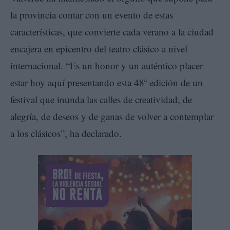
la provincia contar con un evento de estas
características, que convierte cada verano a la ciudad
encajera en epicentro del teatro clásico a nivel
internacional. “Es un honor y un auténtico placer
estar hoy aquí presentando esta 48ª edición de un
festival que inunda las calles de creatividad, de
alegría, de deseos y de ganas de volver a contemplar
a los clásicos”, ha declarado.