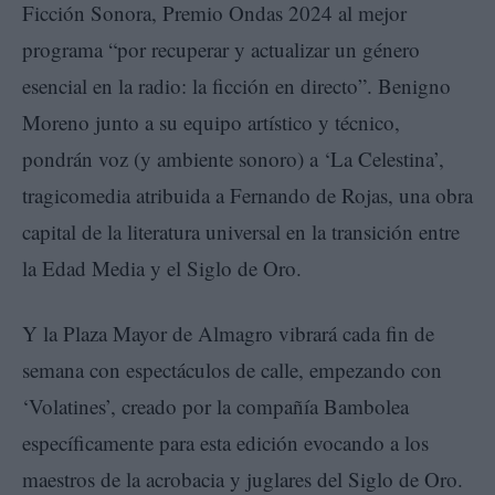
Ficción Sonora, Premio Ondas 2024 al mejor
programa “por recuperar y actualizar un género
esencial en la radio: la ficción en directo”. Benigno
Moreno junto a su equipo artístico y técnico,
pondrán voz (y ambiente sonoro) a ‘La Celestina’,
tragicomedia atribuida a Fernando de Rojas, una obra
capital de la literatura universal en la transición entre
la Edad Media y el Siglo de Oro.
Y la Plaza Mayor de Almagro vibrará cada fin de
semana con espectáculos de calle, empezando con
‘Volatines’, creado por la compañía Bambolea
específicamente para esta edición evocando a los
maestros de la acrobacia y juglares del Siglo de Oro.