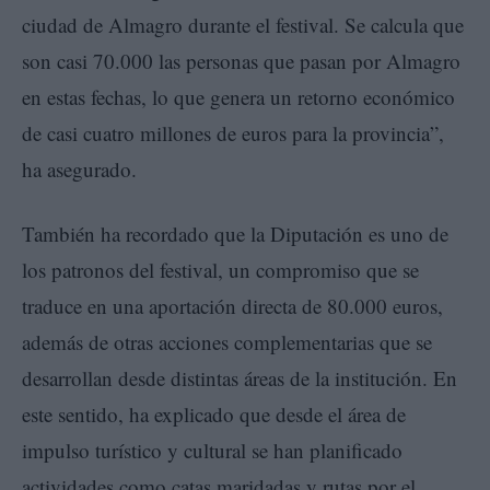
ciudad de Almagro durante el festival. Se calcula que
son casi 70.000 las personas que pasan por Almagro
en estas fechas, lo que genera un retorno económico
de casi cuatro millones de euros para la provincia”,
ha asegurado.
También ha recordado que la Diputación es uno de
los patronos del festival, un compromiso que se
traduce en una aportación directa de 80.000 euros,
además de otras acciones complementarias que se
desarrollan desde distintas áreas de la institución. En
este sentido, ha explicado que desde el área de
impulso turístico y cultural se han planificado
actividades como catas maridadas y rutas por el