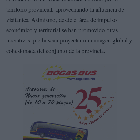
territorio provincial, aprovechando la afluencia de
visitantes. Asimismo, desde el área de impulso
económico y territorial se han promovido otras
iniciativas que buscan proyectar una imagen global y
cohesionada del conjunto de la provincia.