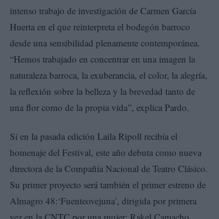
intenso trabajo de investigación de Carmen García
Huerta en el que reinterpreta el bodegón barroco
desde una sensibilidad plenamente contemporánea.
“Hemos trabajado en concentrar en una imagen la
naturaleza barroca, la exuberancia, el color, la alegría,
la reflexión sobre la belleza y la brevedad tanto de
una flor como de la propia vida”, explica Pardo.
Si en la pasada edición Laila Ripoll recibía el
homenaje del Festival, este año debuta como nueva
directora de la Compañía Nacional de Teatro Clásico.
Su primer proyecto será también el primer estreno de
Almagro 48:‘Fuenteovejuna’, dirigida por primera
vez en la CNTC por una mujer: Rakel Camacho.