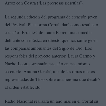
Arroz con Costra (‘Las preciosas ridículas’).
La segunda edición del programa de creación joven
del Festival, Plataforma Corral, dará como resultado
este año ‘Errantes’ de Laura Ferrer, una comedia
delirante con música en directo que nos sumerge en
las compañías ambulantes del Siglo de Oro. Los
responsables del proyecto anterior, Laura Garmo y
Nacho León, estrenarán este año en este mismo
escenario ‘Antona García’, una de las obras menos
representadas de Tirso sobre una heroína que desafió
al orden establecido.
Radio Nacional realizará un año más en el Corral su