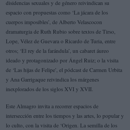
disidencias sexuales y de género reivindican su
espacio con propuestas como ‘La jácara de los
cuerpos imposibles’, de Alberto Velascocon
dramaturgia de Ruth Rubio sobre textos de Tirso,
Lope, Vélez de Guevara o Ricardo de Turia, entre
otros; ‘El rey de la farándula’, un cabaret áureo
ideado y protagonizado por Ángel Ruiz; o la visita
de ‘Las hijas de Felipe’, el pódcast de Carmen Urbita
y Ana Garrigaque reivindica los márgenes
inexplorados de los siglos XVI y XVII.
Este Almagro invita a recorrer espacios de
intersección entre los tiempos y las artes, lo popular y
lo culto, con la visita de ‘Origen. La semilla de los