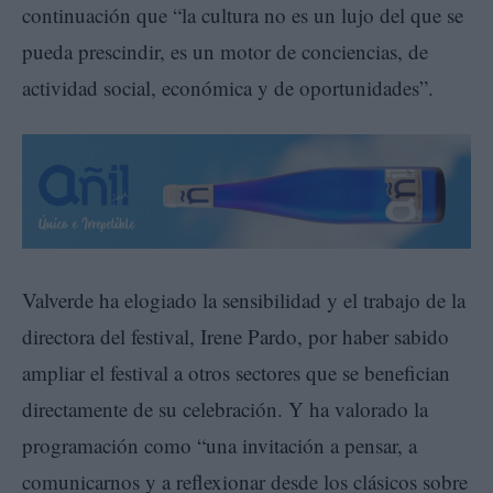
continuación que “la cultura no es un lujo del que se
pueda prescindir, es un motor de conciencias, de
actividad social, económica y de oportunidades”.
Valverde ha elogiado la sensibilidad y el trabajo de la
directora del festival, Irene Pardo, por haber sabido
ampliar el festival a otros sectores que se benefician
directamente de su celebración. Y ha valorado la
programación como “una invitación a pensar, a
comunicarnos y a reflexionar desde los clásicos sobre