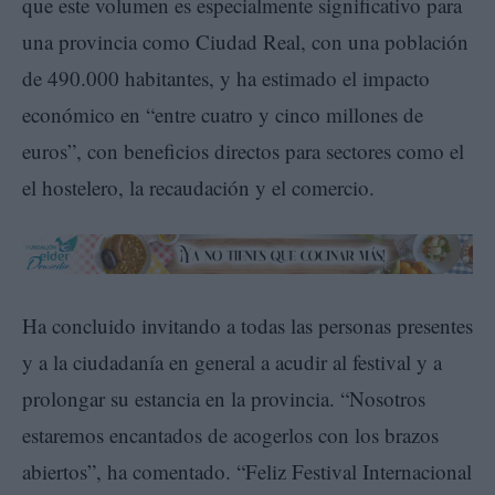
que este volumen es especialmente significativo para
una provincia como Ciudad Real, con una población
de 490.000 habitantes, y ha estimado el impacto
económico en “entre cuatro y cinco millones de
euros”, con beneficios directos para sectores como el
el hostelero, la recaudación y el comercio.
Ha concluido invitando a todas las personas presentes
y a la ciudadanía en general a acudir al festival y a
prolongar su estancia en la provincia. “Nosotros
estaremos encantados de acogerlos con los brazos
abiertos”, ha comentado. “Feliz Festival Internacional