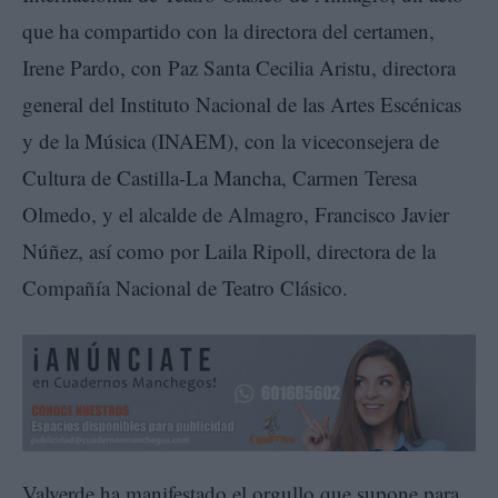
que ha compartido con la directora del certamen,
Irene Pardo, con Paz Santa Cecilia Aristu, directora
general del Instituto Nacional de las Artes Escénicas
y de la Música (INAEM), con la viceconsejera de
Cultura de Castilla-La Mancha, Carmen Teresa
Olmedo, y el alcalde de Almagro, Francisco Javier
Núñez, así como por Laila Ripoll, directora de la
Compañía Nacional de Teatro Clásico.
Valverde ha manifestado el orgullo que supone para