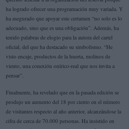
ha logrado ofrecer una programación muy variada. Y
ha asegurado que apoyar este certamen “no solo es lo
adecuado, sino que es una obligación”. Además, ha
tenido palabras de elogio para la autora del cartel
oficial, del que ha destacado su simbolismo. “He
visto encaje, productos de la huerta, molinos de
viento, una conexión onírico-real que nos invita a
pensar”.
Finalmente, ha revelado que en la pasada edición se
produjo un aumento del 18 por ciento en el número
de visitantes respecto al año anterior, alcanzándose la
cifra de cerca de 70.000 personas. Ha insistido en