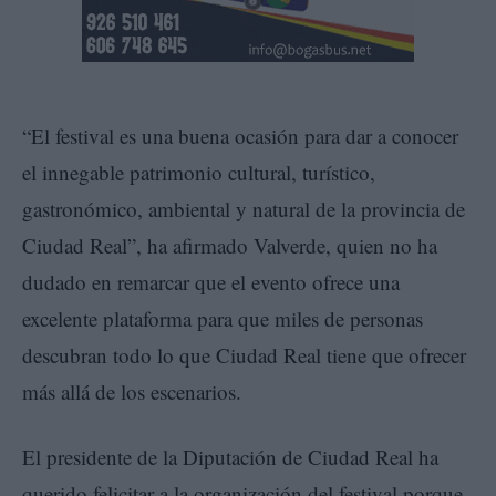
“El festival es una buena ocasión para dar a conocer
el innegable patrimonio cultural, turístico,
gastronómico, ambiental y natural de la provincia de
Ciudad Real”, ha afirmado Valverde, quien no ha
dudado en remarcar que el evento ofrece una
excelente plataforma para que miles de personas
descubran todo lo que Ciudad Real tiene que ofrecer
más allá de los escenarios.
El presidente de la Diputación de Ciudad Real ha
querido felicitar a la organización del festival porque