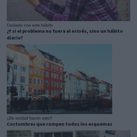
Cuidado con este hábito
¿Y si el problema no fuera el estrés, sino un hábito
diario?
¿De verdad hacen esto?
Costumbres que rompen todos los esquemas