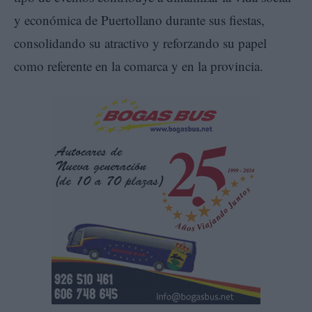
y económica de Puertollano durante sus fiestas,
consolidando su atractivo y reforzando su papel
como referente en la comarca y en la provincia.