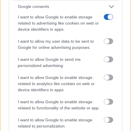
Google consents
I want to allow Google to enable storage
related to advertising like cookies on web or
device identifiers in apps.
I want to allow my user data to be sent to
Google for online advertising purposes.
Adiós a la cal del baño
¿Y si pudieras eliminar la cal del baño sin esfuerzo?
I want to allow Google to send me
personalized advertising.
I want to allow Google to enable storage
related to analytics like cookies on web or
device identifiers in apps.
I want to allow Google to enable storage
related to functionality of the website or app.
I want to allow Google to enable storage
related to personalization.