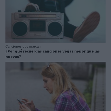
Canciones que marcan
¿Por qué recuerdas canciones viejas mejor que las
nuevas?