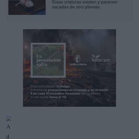
Estas criaturas existen y parecen
sacadas de otro planeta