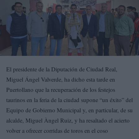
El presidente de la Diputación de Ciudad Real,
Miguel Ángel Valverde, ha dicho esta tarde en
Puertollano que la recuperación de los festejos
taurinos en la feria de la ciudad supone “un éxito” del
Equipo de Gobierno Municipal y, en particular, de su
alcalde, Miguel Àngel Ruiz, y ha resaltado el acierto
volver a ofrecer corridas de toros en el coso