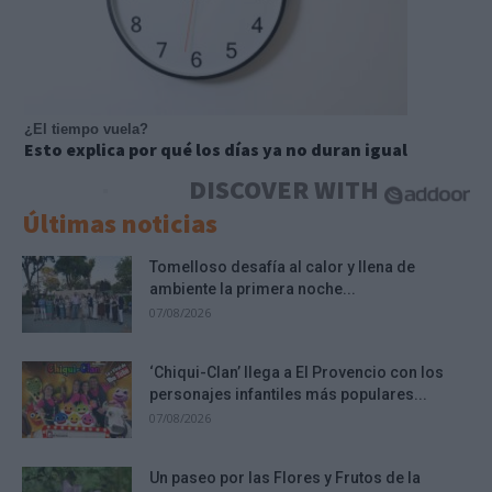
¿El tiempo vuela?
Esto explica por qué los días ya no duran igual
DISCOVER WITH
Últimas noticias
Tomelloso desafía al calor y llena de
ambiente la primera noche...
07/08/2026
‘Chiqui-Clan’ llega a El Provencio con los
personajes infantiles más populares...
07/08/2026
Un paseo por las Flores y Frutos de la