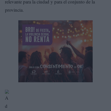
relevante para la ciudad y para el conjunto de la
provincia.