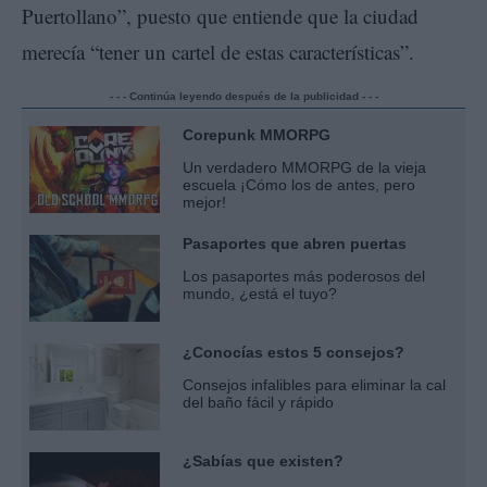
Puertollano”, puesto que entiende que la ciudad
merecía “tener un cartel de estas características”.
- - - Continúa leyendo después de la publicidad - - -
Corepunk MMORPG
Un verdadero MMORPG de la vieja
escuela ¡Cómo los de antes, pero
mejor!
Pasaportes que abren puertas
Los pasaportes más poderosos del
mundo, ¿está el tuyo?
¿Conocías estos 5 consejos?
Consejos infalibles para eliminar la cal
del baño fácil y rápido
¿Sabías que existen?