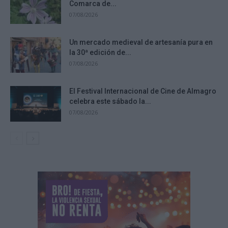
Comarca de...
07/08/2026
Un mercado medieval de artesanía pura en
la 30ª edición de...
07/08/2026
El Festival Internacional de Cine de Almagro
celebra este sábado la...
07/08/2026