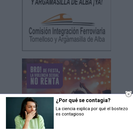
¿Por qué se contagia?
La ciencia explica por qué el bostezo
es contagioso