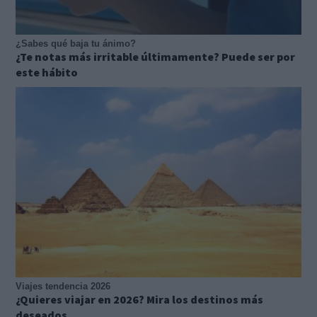
¿Sabes qué baja tu ánimo?
¿Te notas más irritable últimamente? Puede ser por
este hábito
Viajes tendencia 2026
¿Quieres viajar en 2026? Mira los destinos más
deseados