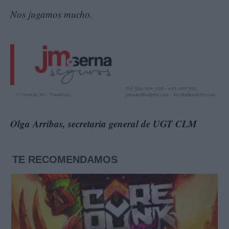
Nos jugamos mucho.
Olga Arribas, secretaria general de UGT CLM
TE RECOMENDAMOS