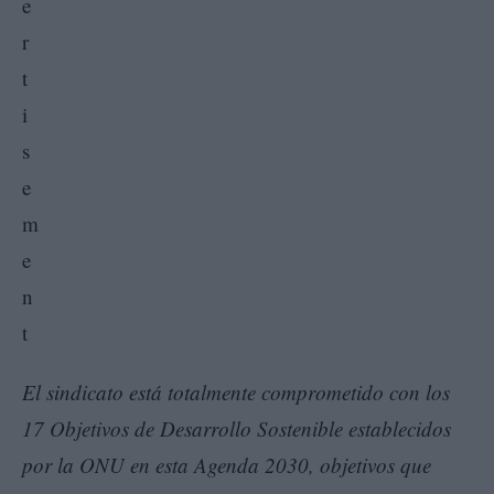
El sindicato está totalmente comprometido con los
17 Objetivos de Desarrollo Sostenible establecidos
por la ONU en esta Agenda 2030, objetivos que