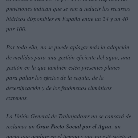
previsiones indican que se van a reducir los recursos
hídricos disponibles en España entre un 24 y un 40
por 100.
Por todo ello, no se puede aplazar más la adopción
de medidas para una gestión eficiente del agua, una
gestión en la que también estén presentes planes
para paliar los efectos de la sequía, de la
desertificación y de los fenómenos climáticos
extremos.
La Unión General de Trabajadores no se cansará de
Gran Pacto Social por el Agua
reclamar un
, un
pacto que perdure en el tiempo y que no esté sujeto a