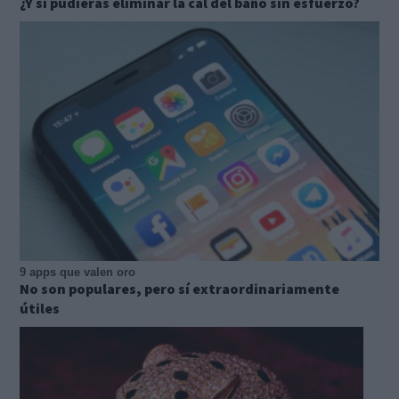
¿Y si pudieras eliminar la cal del baño sin esfuerzo?
9 apps que valen oro
No son populares, pero sí extraordinariamente
útiles