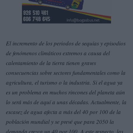
El incremento de los periodos de sequías y episodios
de fenómenos climáticos extremos a causa del
calentamiento de la tierra tienen graves
consecuencias sobre sectores fundamentales como la
agricultura, el turismo o la industria. Si el agua ya
es un problema en muchos rincones del planeta aún
lo será más de aquí a unas décadas. Actualmente, la
escasez de agua afecta a más del 40 por 100 de la
población mundial y se prevé que para 2050 la
demanda crezca un 40 por 100. A este respecto, las