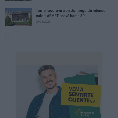
Tomelloso vivirá un domingo de intenso
calor: AEMET prevé hasta 39...
09/08/2026