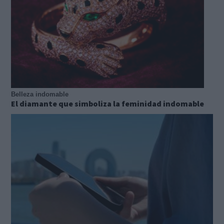
Belleza indomable
El diamante que simboliza la feminidad indomable