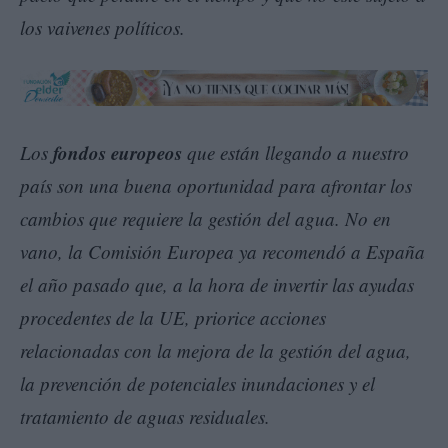
los vaivenes políticos.
fondos europeos
Los
que están llegando a nuestro
país son una buena oportunidad para afrontar los
cambios que requiere la gestión del agua. No en
vano, la Comisión Europea ya recomendó a España
el año pasado que, a la hora de invertir las ayudas
procedentes de la UE, priorice acciones
relacionadas con la mejora de la gestión del agua,
la prevención de potenciales inundaciones y el
tratamiento de aguas residuales.