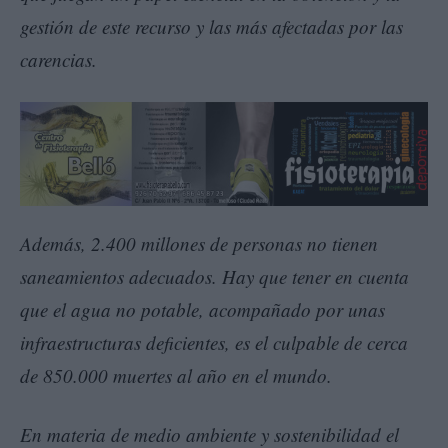
gestión de este recurso y las más afectadas por las
carencias.
Además, 2.400 millones de personas no tienen
saneamientos adecuados. Hay que tener en cuenta
que el agua no potable, acompañado por unas
infraestructuras deficientes, es el culpable de cerca
de 850.000 muertes al año en el mundo.
En materia de medio ambiente y sostenibilidad el