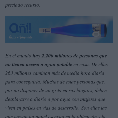
preciado recurso.
hay 2.200 millones de personas que
En el mundo
no tienen acceso a agua potable
en casa. De ellas,
263 millones caminan más de media hora diaria
para conseguirla. Muchas de estas personas que,
por no disponer de un grifo en sus hogares, deben
mujeres
desplazarse a diario a por agua son
que
viven en países en vías de desarrollo. Son ellas las
que juegan un papel esencial en la obtención y la