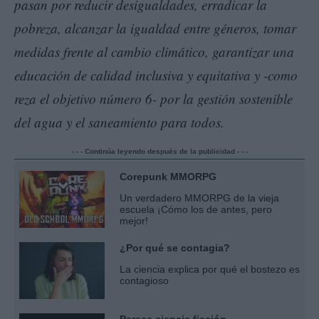
pasan por reducir desigualdades, erradicar la
pobreza, alcanzar la igualdad entre géneros, tomar
medidas frente al cambio climático, garantizar una
educación de calidad inclusiva y equitativa y -como
reza el objetivo número 6- por la gestión sostenible
del agua y el saneamiento para todos.
- - - Continúa leyendo después de la publicidad - - -
Corepunk MMORPG
Un verdadero MMORPG de la vieja
escuela ¡Cómo los de antes, pero
mejor!
¿Por qué se contagia?
La ciencia explica por qué el bostezo es
contagioso
Parece ciencia ficción