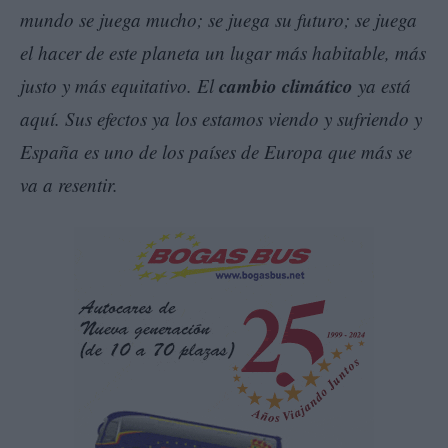
mundo se juega mucho; se juega su futuro; se juega
el hacer de este planeta un lugar más habitable, más
cambio climático
justo y más equitativo. El
ya está
aquí. Sus efectos ya los estamos viendo y sufriendo y
España es uno de los países de Europa que más se
va a resentir.