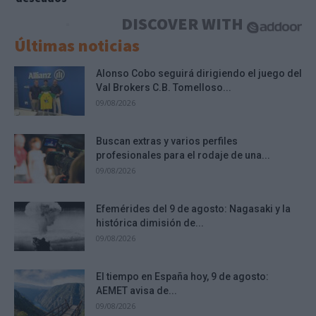
DISCOVER WITH
Últimas noticias
Alonso Cobo seguirá dirigiendo el juego del
Val Brokers C.B. Tomelloso...
09/08/2026
Buscan extras y varios perfiles
profesionales para el rodaje de una...
09/08/2026
Efemérides del 9 de agosto: Nagasaki y la
histórica dimisión de...
09/08/2026
El tiempo en España hoy, 9 de agosto:
AEMET avisa de...
09/08/2026