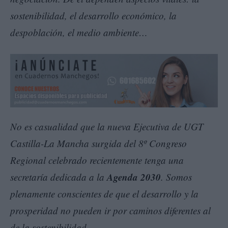
sostenibilidad, el desarrollo económico, la
despoblación, el medio ambiente…
No es casualidad que la nueva Ejecutiva de UGT
Castilla-La Mancha surgida del 8º Congreso
Regional celebrado recientemente tenga una
Agenda 2030
secretaría dedicada a la
. Somos
plenamente conscientes de que el desarrollo y la
prosperidad no pueden ir por caminos diferentes al
de la sostenibilidad.