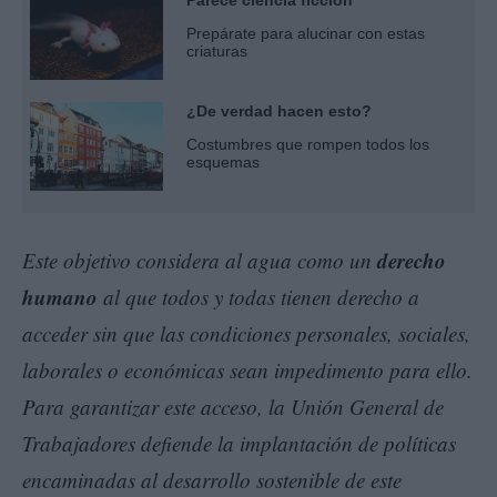
Prepárate para alucinar con estas
criaturas
¿De verdad hacen esto?
Costumbres que rompen todos los
esquemas
derecho
Este objetivo considera al agua como un
humano
al que todos y todas tienen derecho a
acceder sin que las condiciones personales, sociales,
laborales o económicas sean impedimento para ello.
Para garantizar este acceso, la Unión General de
Trabajadores defiende la implantación de políticas
encaminadas al desarrollo sostenible de este