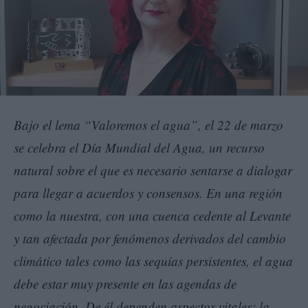
Bajo el lema “Valoremos el agua”, el 22 de marzo
se celebra el Día Mundial del Agua, un recurso
natural sobre el que es necesario sentarse a dialogar
para llegar a acuerdos y consensos. En una región
como la nuestra, con una cuenca cedente al Levante
y tan afectada por fenómenos derivados del cambio
climático tales como las sequías persistentes, el agua
debe estar muy presente en las agendas de
negociación. De él dependen aspectos vitales: la