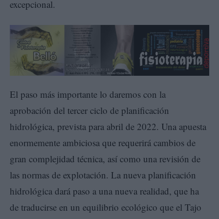
excepcional.
El paso más importante lo daremos con la
aprobación del tercer ciclo de planificación
hidrológica, prevista para abril de 2022. Una apuesta
enormemente ambiciosa que requerirá cambios de
gran complejidad técnica, así como una revisión de
las normas de explotación. La nueva planificación
hidrológica dará paso a una nueva realidad, que ha
de traducirse en un equilibrio ecológico que el Tajo