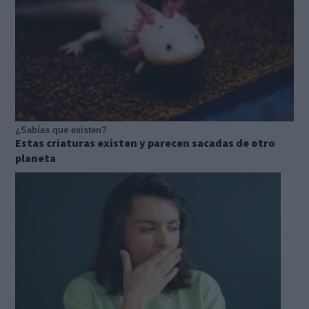
¿Sabías que existen?
Estas criaturas existen y parecen sacadas de otro
planeta