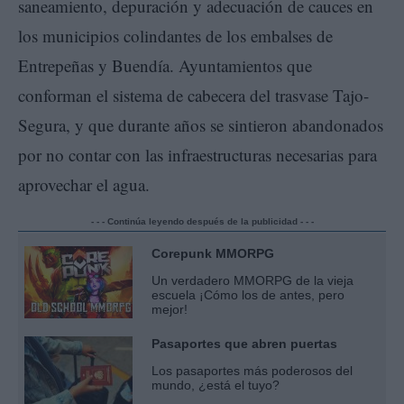
saneamiento, depuración y adecuación de cauces en
los municipios colindantes de los embalses de
Entrepeñas y Buendía. Ayuntamientos que
conforman el sistema de cabecera del trasvase Tajo-
Segura, y que durante años se sintieron abandonados
por no contar con las infraestructuras necesarias para
aprovechar el agua.
- - - Continúa leyendo después de la publicidad - - -
Corepunk MMORPG
Un verdadero MMORPG de la vieja
escuela ¡Cómo los de antes, pero
mejor!
Pasaportes que abren puertas
Los pasaportes más poderosos del
mundo, ¿está el tuyo?