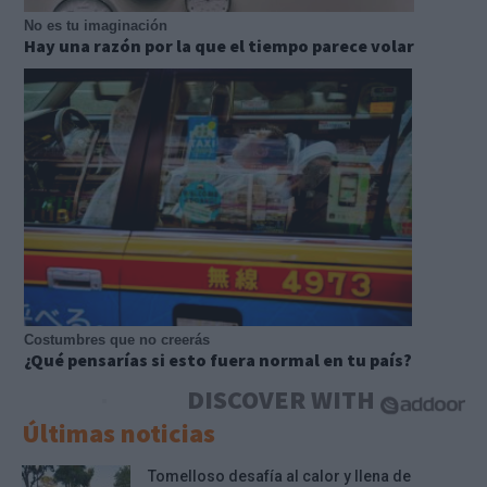
No es tu imaginación
Hay una razón por la que el tiempo parece volar
Costumbres que no creerás
¿Qué pensarías si esto fuera normal en tu país?
DISCOVER WITH
Últimas noticias
Tomelloso desafía al calor y llena de