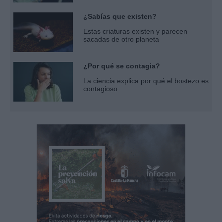
¿Sabías que existen?
Estas criaturas existen y parecen
sacadas de otro planeta
¿Por qué se contagia?
La ciencia explica por qué el bostezo es
contagioso