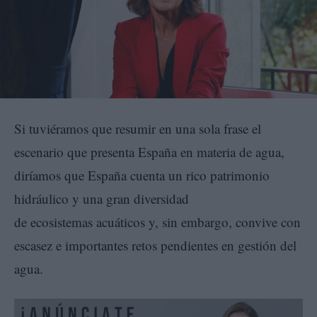
Si tuviéramos que resumir en una sola frase el
escenario que presenta España en materia de agua,
diríamos que España cuenta un rico patrimonio
hidráulico y una gran diversidad
de ecosistemas acuáticos y, sin embargo, convive con
escasez e importantes retos pendientes en gestión del
agua.