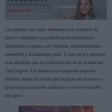
Una gestión que debe abordarse con amplitud de
miras y mediante una planificación hidrológica
inteligente si aspira a ser eficiente, ambientalmente
sostenible y socialmente justa. Y uno de los aspectos
más sensibles que no podemos obviar es el trasvase
Tajo-Segura. Un asunto cuya respuesta requiere
distintas líneas de acción que pongan en el centro a
las personas, el medio ambiente y el uso sostenible
del agua.