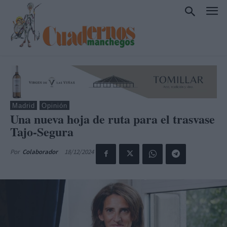
Madrid
Opinión
Una nueva hoja de ruta para el trasvase
Tajo-Segura
18/12/2024
Por
Colaborador