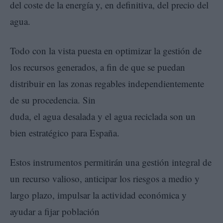
del coste de la energía y, en definitiva, del precio del
agua.
Todo con la vista puesta en optimizar la gestión de
los recursos generados, a fin de que se puedan
distribuir en las zonas regables independientemente
de su procedencia. Sin
duda, el agua desalada y el agua reciclada son un
bien estratégico para España.
Estos instrumentos permitirán una gestión integral de
un recurso valioso, anticipar los riesgos a medio y
largo plazo, impulsar la actividad económica y
ayudar a fijar población