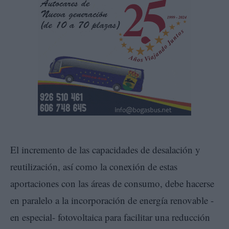
El incremento de las capacidades de desalación y
reutilización, así como la conexión de estas
aportaciones con las áreas de consumo, debe hacerse
en paralelo a la incorporación de energía renovable -
en especial- fotovoltaica para facilitar una reducción