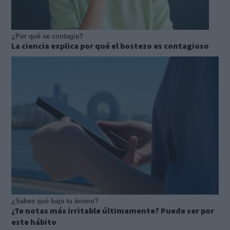
¿Por qué se contagia?
La ciencia explica por qué el bostezo es contagioso
¿Sabes qué baja tu ánimo?
¿Te notas más irritable últimamente? Puede ser por
este hábito