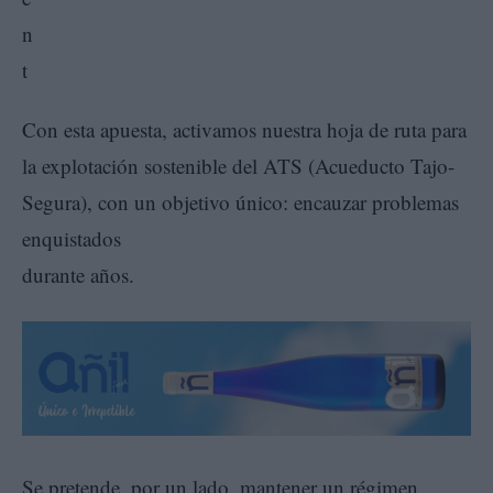
Con esta apuesta, activamos nuestra hoja de ruta para
la explotación sostenible del ATS (Acueducto Tajo-
Segura), con un objetivo único: encauzar problemas
enquistados
durante años.
Se pretende, por un lado, mantener un régimen