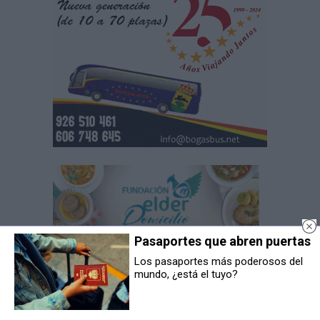
Pasaportes que abren puertas
Los pasaportes más poderosos del
mundo, ¿está el tuyo?