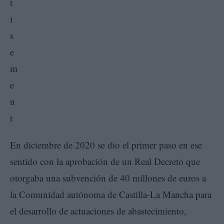
En diciembre de 2020 se dio el primer paso en ese
sentido con la aprobación de un Real Decreto que
otorgaba una subvención de 40 millones de euros a
la Comunidad autónoma de Castilla-La Mancha para
el desarrollo de actuaciones de abastecimiento,