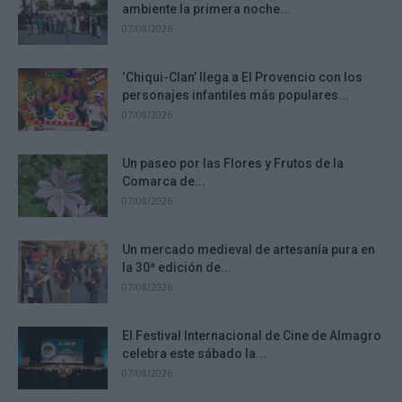
ambiente la primera noche...
07/08/2026
‘Chiqui-Clan’ llega a El Provencio con los
personajes infantiles más populares...
07/08/2026
Un paseo por las Flores y Frutos de la
Comarca de...
07/08/2026
Un mercado medieval de artesanía pura en
la 30ª edición de...
07/08/2026
El Festival Internacional de Cine de Almagro
celebra este sábado la...
07/08/2026