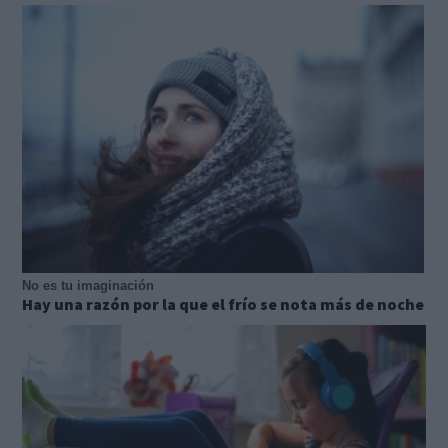
No es tu imaginación
Hay una razón por la que el frío se nota más de noche