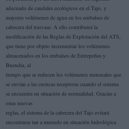
adecuado de caudales ecológicos en el Tajo, y
mayores volúmenes de agua en los embalses de
cabecera del trasvase. A ello contribuirá la
modificación de las Reglas de Explotación del ATS,
que tiene por objeto incrementar los volúmenes
almacenados en los embalses de Entrepeñas y
Buendia, al
tiempo que se reducen los volúmenes mensuales que
se envían a las cuencas receptoras cuando el sistema
se encuentra en situación de normalidad. Gracias a
estas nuevas
reglas, el sistema de la cabecera del Tajo evitará
encontrarse tan a menudo en situación hidrológica