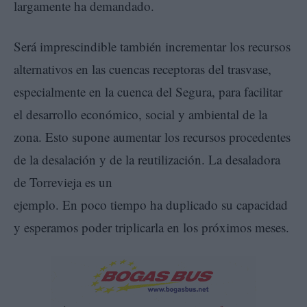
largamente ha demandado.
Será imprescindible también incrementar los recursos
alternativos en las cuencas receptoras del trasvase,
especialmente en la cuenca del Segura, para facilitar
el desarrollo económico, social y ambiental de la
zona. Esto supone aumentar los recursos procedentes
de la desalación y de la reutilización. La desaladora
de Torrevieja es un
ejemplo. En poco tiempo ha duplicado su capacidad
y esperamos poder triplicarla en los próximos meses.