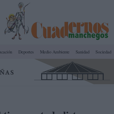
ucación
Deportes
Medio Ambiente
Sanidad
Sociedad