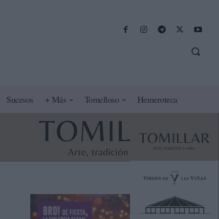
Sucesos
+ Más
Tomelloso
Hemeroteca