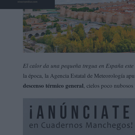
El calor da una pequeña tregua en España este 
la época, la Agencia Estatal de Meteorología apu
descenso térmico general
, cielos poco nubosos 