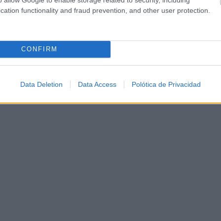
cation functionality and fraud prevention, and other user protection.
CONFIRM
Data Deletion
Data Access
Polótica de Privacidad