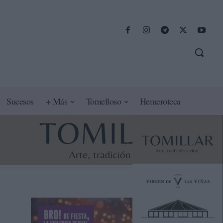
Sucesos
+ Más
Tomelloso
Hemeroteca