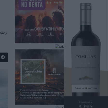
sur y