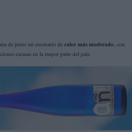
calor más moderado
na de junio un escenario de
, con
ciones escasas en la mayor parte del país.