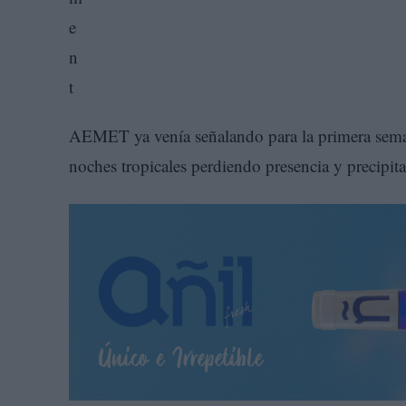
AEMET ya venía señalando para la primera sema
noches tropicales perdiendo presencia y precipita