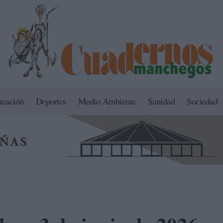
ucación
Deportes
Medio Ambiente
Sanidad
Sociedad