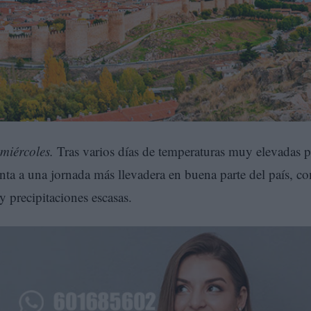
miércoles.
Tras varios días de temperaturas muy elevadas p
nta a una jornada más llevadera en buena parte del país, co
y precipitaciones escasas.