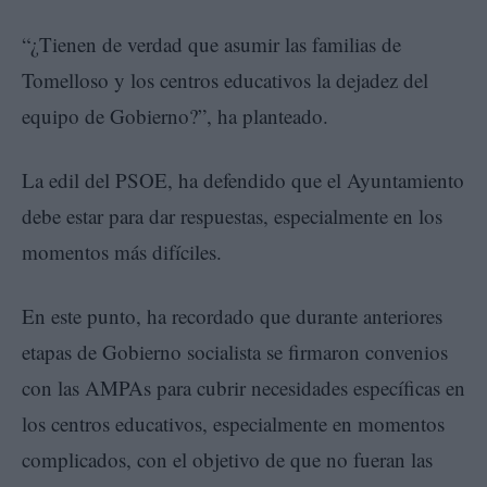
“¿Tienen de verdad que asumir las familias de
Tomelloso y los centros educativos la dejadez del
equipo de Gobierno?”, ha planteado.
La edil del PSOE, ha defendido que el Ayuntamiento
debe estar para dar respuestas, especialmente en los
momentos más difíciles.
En este punto, ha recordado que durante anteriores
etapas de Gobierno socialista se firmaron convenios
con las AMPAs para cubrir necesidades específicas en
los centros educativos, especialmente en momentos
complicados, con el objetivo de que no fueran las