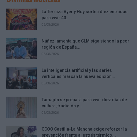
La Terraza Ayer y Hoy sortea diez entradas
para vivir 40...
06/08/2026
Núñez lamenta que CLM siga siendo la peor
región de España...
06/08/2026
La inteligencia artificial y las series
verticales marcan la nueva edición...
06/08/2026
Tamajón se prepara para vivir diez días de
cultura, tradición y...
06/08/2026
CCOO Castilla-La Mancha exige reforzar la
prevención frente al estrés térmico...