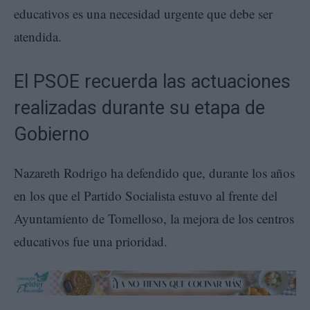
educativos es una necesidad urgente que debe ser
atendida.
El PSOE recuerda las actuaciones
realizadas durante su etapa de
Gobierno
Nazareth Rodrigo ha defendido que, durante los años
en los que el Partido Socialista estuvo al frente del
Ayuntamiento de Tomelloso, la mejora de los centros
educativos fue una prioridad.