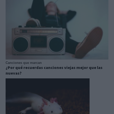
Canciones que marcan
¿Por qué recuerdas canciones viejas mejor que las
nuevas?