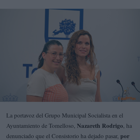
La portavoz del Grupo Municipal Socialista en el
Nazareth Rodrigo
Ayuntamiento de Tomelloso,
, ha
por
denunciado que el Consistorio ha dejado pasar,