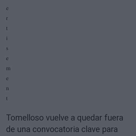
Tomelloso vuelve a quedar fuera
de una convocatoria clave para