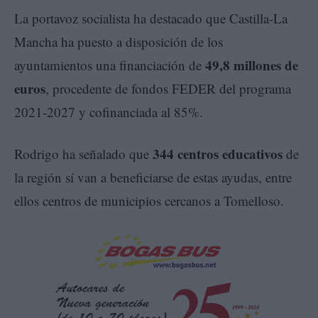
La portavoz socialista ha destacado que Castilla-La
Mancha ha puesto a disposición de los
49,8 millones de
ayuntamientos una financiación de
euros
, procedente de fondos FEDER del programa
2021-2027 y cofinanciada al 85%.
344 centros educativos
Rodrigo ha señalado que
de
la región sí van a beneficiarse de estas ayudas, entre
ellos centros de municipios cercanos a Tomelloso.