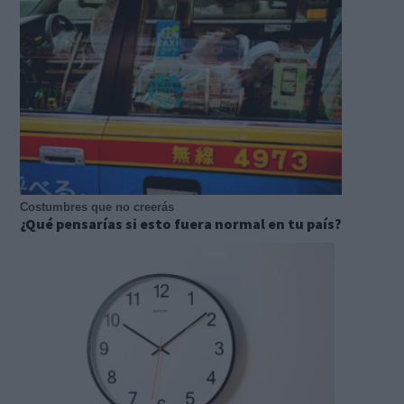
Costumbres que no creerás
¿Qué pensarías si esto fuera normal en tu país?