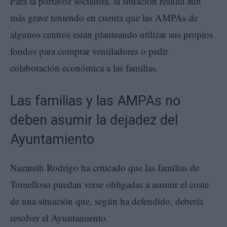
Para la portavoz socialista, la situación resulta aún
más grave teniendo en cuenta que las AMPAs de
algunos centros están planteando utilizar sus propios
fondos para comprar ventiladores o pedir
colaboración económica a las familias.
Las familias y las AMPAs no
deben asumir la dejadez del
Ayuntamiento
Nazareth Rodrigo ha criticado que las familias de
Tomelloso puedan verse obligadas a asumir el coste
de una situación que, según ha defendido, debería
resolver el Ayuntamiento.