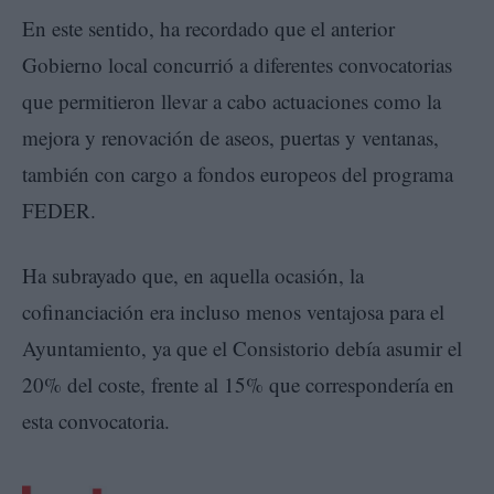
En este sentido, ha recordado que el anterior
Gobierno local concurrió a diferentes convocatorias
que permitieron llevar a cabo actuaciones como la
mejora y renovación de aseos, puertas y ventanas,
también con cargo a fondos europeos del programa
FEDER.
Ha subrayado que, en aquella ocasión, la
cofinanciación era incluso menos ventajosa para el
Ayuntamiento, ya que el Consistorio debía asumir el
20% del coste, frente al 15% que correspondería en
esta convocatoria.