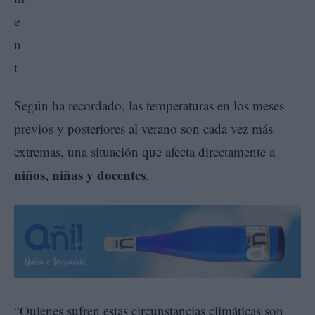
Según ha recordado, las temperaturas en los meses
previos y posteriores al verano son cada vez más
extremas, una situación que afecta directamente a
niños, niñas y docentes
.
“Quienes sufren estas circunstancias climáticas son