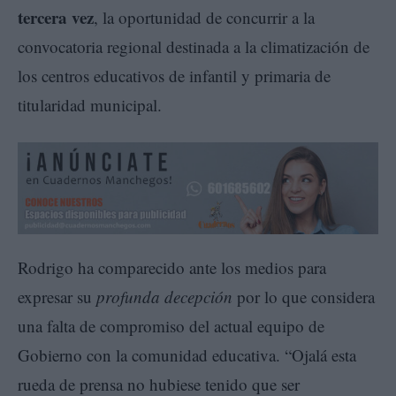
tercera vez
, la oportunidad de concurrir a la
convocatoria regional destinada a la climatización de
los centros educativos de infantil y primaria de
titularidad municipal.
Rodrigo ha comparecido ante los medios para
expresar su
profunda decepción
por lo que considera
una falta de compromiso del actual equipo de
Gobierno con la comunidad educativa. “Ojalá esta
rueda de prensa no hubiese tenido que ser