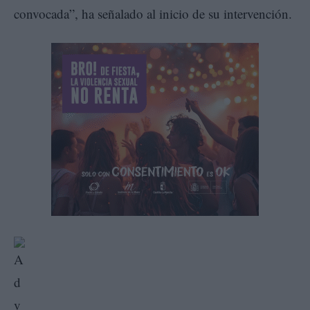
convocada”, ha señalado al inicio de su intervención.