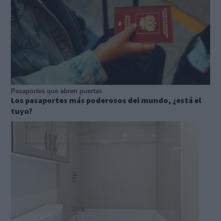
Pasaportes que abren puertas
Los pasaportes más poderosos del mundo, ¿está el
tuyo?