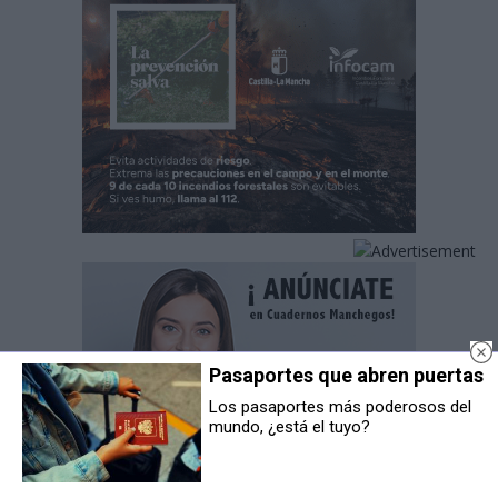
Pasaportes que abren puertas
Los pasaportes más poderosos del
mundo, ¿está el tuyo?