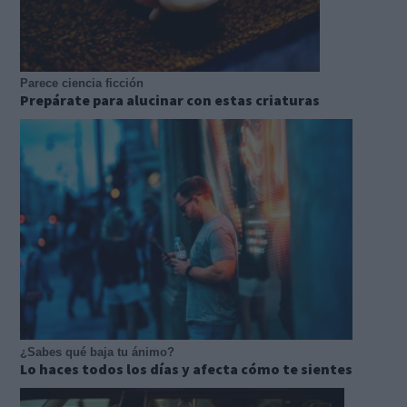
Parece ciencia ficción
Prepárate para alucinar con estas criaturas
¿Sabes qué baja tu ánimo?
Lo haces todos los días y afecta cómo te sientes