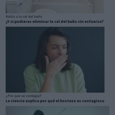
Adiós a la cal del baño
¿Y si pudieras eliminar la cal del baño sin esfuerzo?
¿Por qué se contagia?
La ciencia explica por qué el bostezo es contagioso