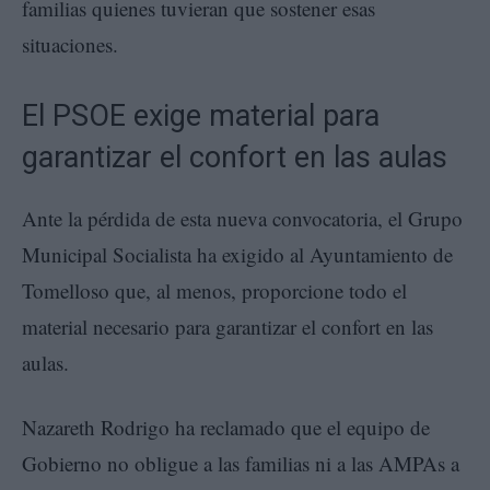
familias quienes tuvieran que sostener esas
situaciones.
El PSOE exige material para
garantizar el confort en las aulas
Ante la pérdida de esta nueva convocatoria, el Grupo
Municipal Socialista ha exigido al Ayuntamiento de
Tomelloso que, al menos, proporcione todo el
material necesario para garantizar el confort en las
aulas.
Nazareth Rodrigo ha reclamado que el equipo de
Gobierno no obligue a las familias ni a las AMPAs a