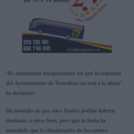
“Es sumamente decepcionante ver que la respuesta
del Ayuntamiento de Tomelloso no está a la altura”,
ha declarado.
Ha insistido en que estos fondos podían haberse
destinado a otros fines, pero que la Junta ha
entendido que la climatización de los centros