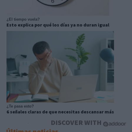
¿El tiempo vuela?
Esto explica por qué los días ya no duran igual
¿Te pasa esto?
6 señales claras de que necesitas descansar más
DISCOVER WITH
Últimas noticias