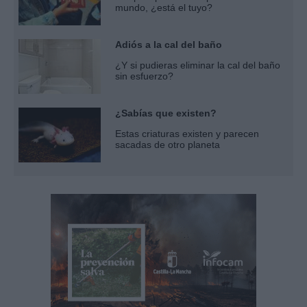
mundo, ¿está el tuyo?
Adiós a la cal del baño
¿Y si pudieras eliminar la cal del baño
sin esfuerzo?
¿Sabías que existen?
Estas criaturas existen y parecen
sacadas de otro planeta