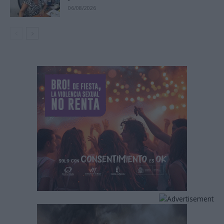
06/08/2026