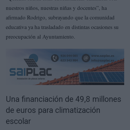
nuestros niños, nuestras niñas y docentes”, ha
afirmado Rodrigo, subrayando que la comunidad
educativa ya ha trasladado en distintas ocasiones su
preocupación al Ayuntamiento.
Una financiación de 49,8 millones
de euros para climatización
escolar