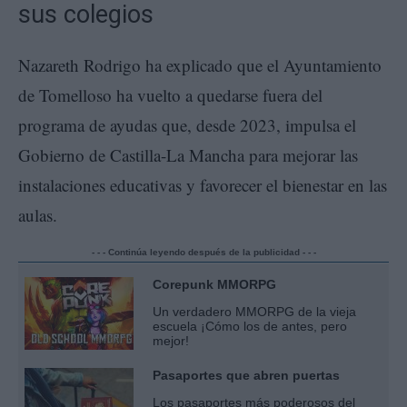
sus colegios
Nazareth Rodrigo ha explicado que el Ayuntamiento
de Tomelloso ha vuelto a quedarse fuera del
programa de ayudas que, desde 2023, impulsa el
Gobierno de Castilla-La Mancha para mejorar las
instalaciones educativas y favorecer el bienestar en las
aulas.
- - - Continúa leyendo después de la publicidad - - -
Corepunk MMORPG
Un verdadero MMORPG de la vieja
escuela ¡Cómo los de antes, pero
mejor!
Pasaportes que abren puertas
Los pasaportes más poderosos del