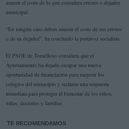
asumir el coste de lo que considera errores o dejadez
municipal.
“En ningún caso deben asumir el coste de sus errores
o de su dejadez”, ha concluido la portavoz socialista.
El PSOE de Tomelloso considera que el
Ayuntamiento ha dejado escapar una nueva
oportunidad de financiación para mejorar los
colegios del municipio y reclama una respuesta
inmediata para proteger el bienestar de los niños,
niñas, docentes y familias.
TE RECOMENDAMOS