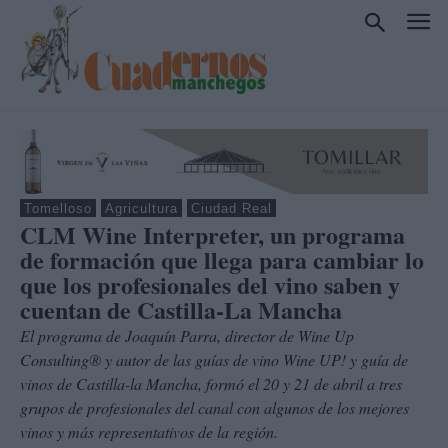
Tomelloso
Agricultura
Ciudad Real
CLM Wine Interpreter, un programa
de formación que llega para cambiar lo
que los profesionales del vino saben y
cuentan de Castilla-La Mancha
El programa de Joaquín Parra, director de Wine Up
Consulting® y autor de las guías de vino Wine UP! y guía de
vinos de Castilla-la Mancha, formó el 20 y 21 de abril a tres
grupos de profesionales del canal con algunos de los mejores
vinos y más representativos de la región.