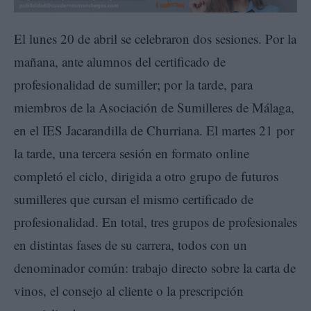
El lunes 20 de abril se celebraron dos sesiones. Por la
mañana, ante alumnos del certificado de
profesionalidad de sumiller; por la tarde, para
miembros de la Asociación de Sumilleres de Málaga,
en el IES Jacarandilla de Churriana. El martes 21 por
la tarde, una tercera sesión en formato online
completó el ciclo, dirigida a otro grupo de futuros
sumilleres que cursan el mismo certificado de
profesionalidad. En total, tres grupos de profesionales
en distintas fases de su carrera, todos con un
denominador común: trabajo directo sobre la carta de
vinos, el consejo al cliente o la prescripción