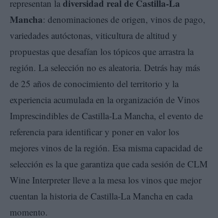
diversidad real de Castilla-La
representan la
Mancha
: denominaciones de origen, vinos de pago,
variedades autóctonas, viticultura de altitud y
propuestas que desafían los tópicos que arrastra la
región. La selección no es aleatoria. Detrás hay más
de 25 años de conocimiento del territorio y la
experiencia acumulada en la organización de Vinos
Imprescindibles de Castilla-La Mancha, el evento de
referencia para identificar y poner en valor los
mejores vinos de la región. Esa misma capacidad de
selección es la que garantiza que cada sesión de CLM
Wine Interpreter lleve a la mesa los vinos que mejor
cuentan la historia de Castilla-La Mancha en cada
momento.