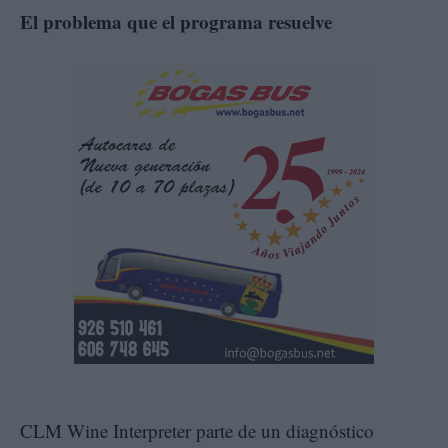
El problema que el programa resuelve
CLM Wine Interpreter parte de un diagnóstico