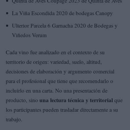
Quinta de Aves Coupage 2023 de Quinta de Aves
La Viña Escondida 2020 de bodegas Canopy
Ulterior Parcela 6 Garnacha 2020 de Bodegas y
Viñedos Verum
Cada vino fue analizado en el contexto de su
territorio de origen: variedad, suelo, altitud,
decisiones de elaboración y argumento comercial
para el profesional que tiene que recomendarlo o
incluirlo en una carta. No una presentación de
una lectura técnica y territorial
producto, sino
que
los participantes pueden trasladar directamente a su
trabajo.