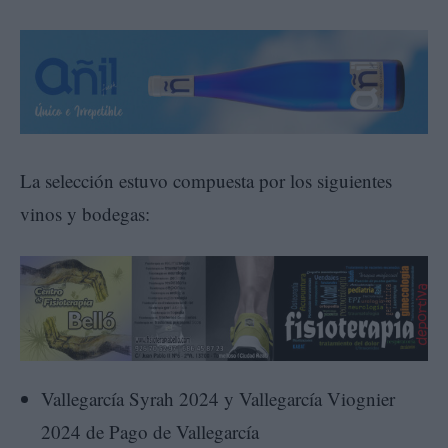
La selección estuvo compuesta por los siguientes
vinos y bodegas:
Vallegarcía Syrah 2024 y Vallegarcía Viognier
2024 de Pago de Vallegarcía