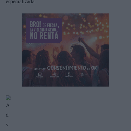
especializada.