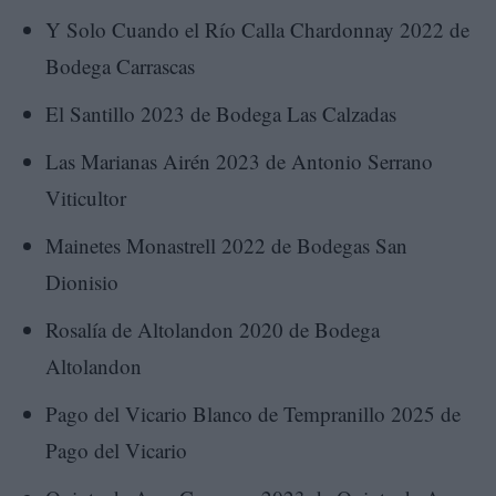
Y Solo Cuando el Río Calla Chardonnay 2022 de
Bodega Carrascas
El Santillo 2023 de Bodega Las Calzadas
Las Marianas Airén 2023 de Antonio Serrano
Viticultor
Mainetes Monastrell 2022 de Bodegas San
Dionisio
Rosalía de Altolandon 2020 de Bodega
Altolandon
Pago del Vicario Blanco de Tempranillo 2025 de
Pago del Vicario