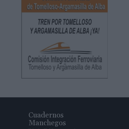
Cuadernos
Manchegos