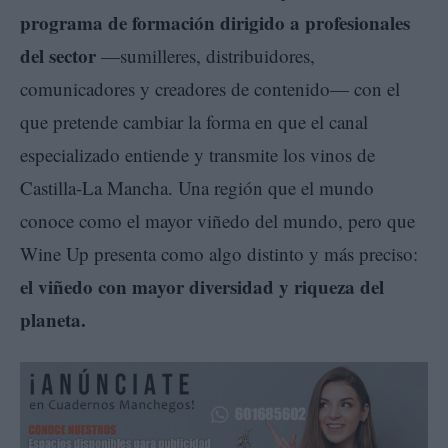
programa de formación dirigido a profesionales
del sector
—sumilleres, distribuidores,
comunicadores y creadores de contenido— con el
que pretende cambiar la forma en que el canal
especializado entiende y transmite los vinos de
Castilla-La Mancha. Una región que el mundo
conoce como el mayor viñedo del mundo, pero que
Wine Up presenta como algo distinto y más preciso:
el viñedo con mayor diversidad y riqueza del
planeta.