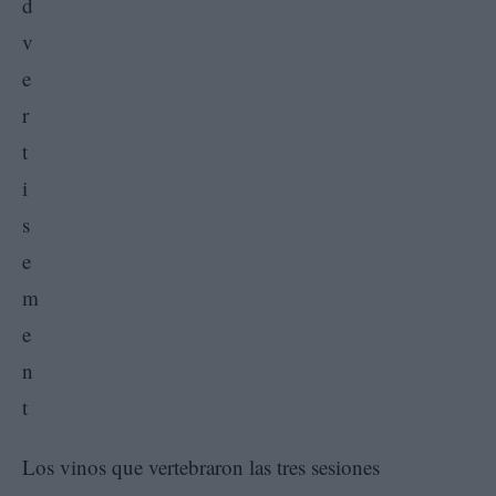
Los vinos que vertebraron las tres sesiones