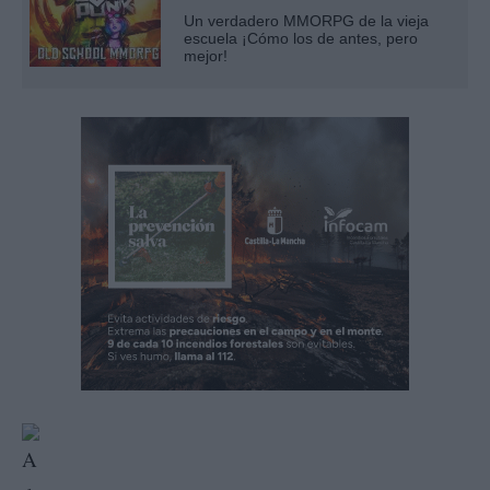
Un verdadero MMORPG de la vieja
escuela ¡Cómo los de antes, pero
mejor!