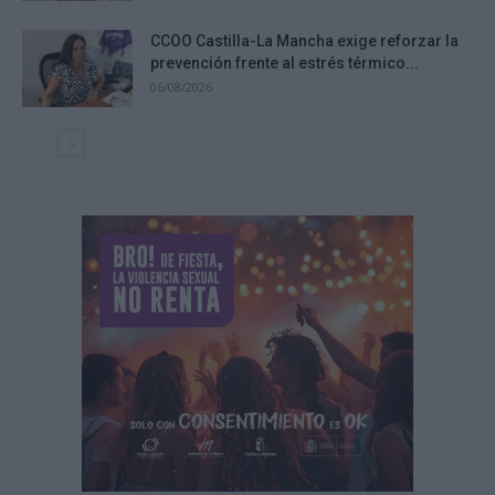
CCOO Castilla-La Mancha exige reforzar la
prevención frente al estrés térmico...
06/08/2026