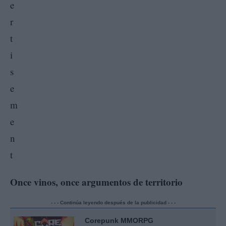
Once vinos, once argumentos de territorio
- - - Continúa leyendo después de la publicidad - - -
Corepunk MMORPG