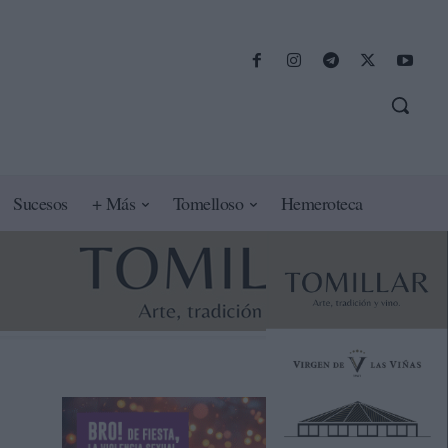
Sucesos
+ Más
Tomelloso
Hemeroteca