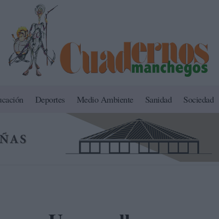
ucación
Deportes
Medio Ambiente
Sanidad
Sociedad