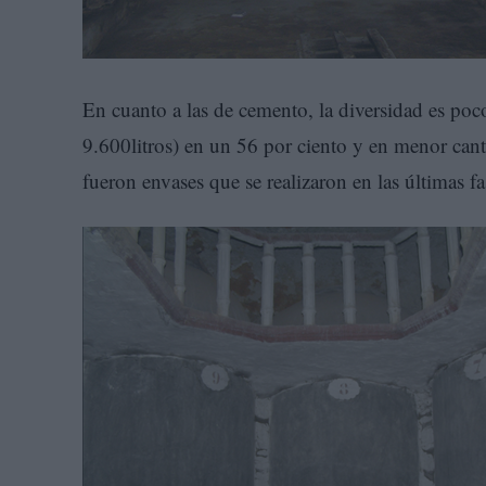
En cuanto a las de cemento, la diversidad es poco
9.600litros) en un 56 por ciento y en menor cant
fueron envases que se realizaron en las últimas f