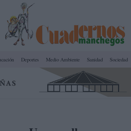
ucación
Deportes
Medio Ambiente
Sanidad
Sociedad