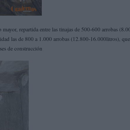
 mayor, repartida entre las tinajas de 500-600 arrobas (8.0
idad las de 800 a 1.000 arrobas (12.800-16.000litros), que
ases de construcción